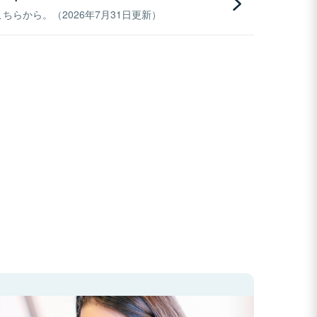
らから。（2026年7月31日更新）