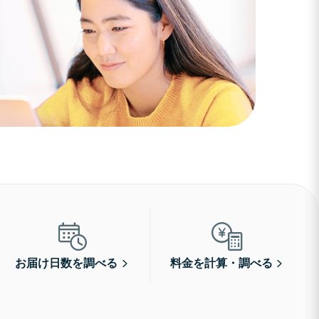
お届け日数を調べる
料金を計算・調べる