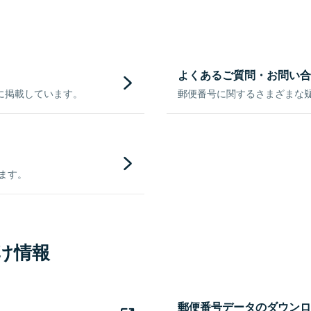
よくあるご質問・お問い合
に掲載しています。
郵便番号に関するさまざまな
きます。
け情報
郵便番号データのダウンロ