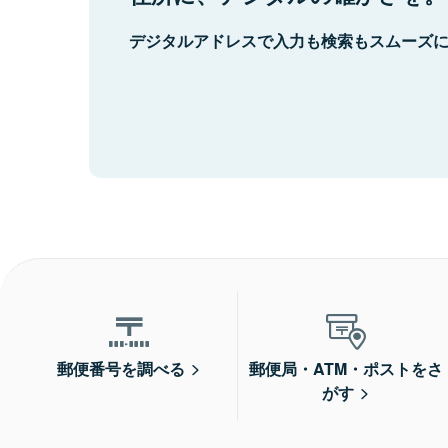
デジタルアドレスで入力も検索もスムーズ
郵便番号を調べる
郵便局・ATM・ポストをさ
がす