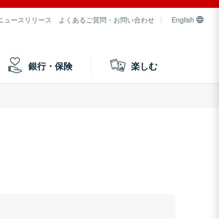
ニュースリリース
よくあるご質問・お問い合わせ
English
銀行・保険
楽しむ