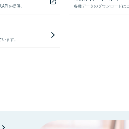
APIを提供。
各種データのダウンロードはこち
ています。