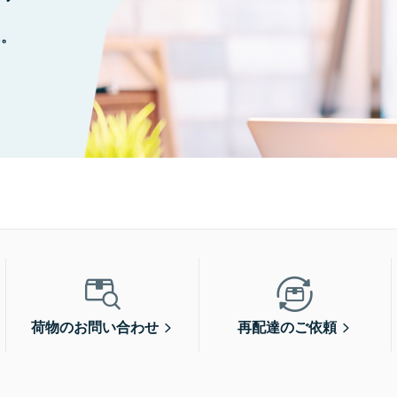
に。
荷物のお問い合わせ
再配達のご依頼