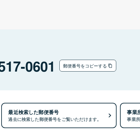
517-0601
郵便番号をコピーする
最近検索した郵便番号
事業
過去に検索した郵便番号をご覧いただけます。
事業