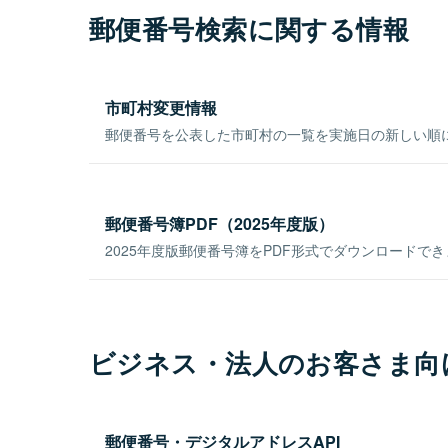
郵便番号検索に関する情報
市町村変更情報
郵便番号を公表した市町村の一覧を実施日の新しい順
郵便番号簿PDF（2025年度版）
2025年度版郵便番号簿をPDF形式でダウンロードで
ビジネス・法人のお客さま向
郵便番号・デジタルアドレスAPI