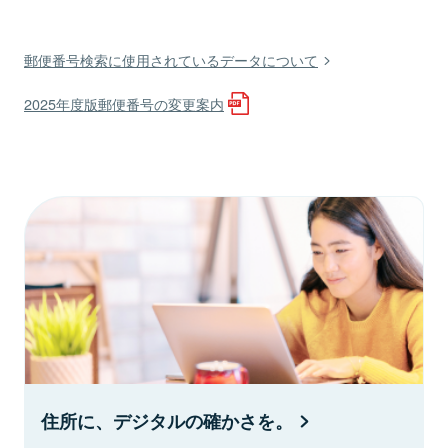
郵便番号検索に使用されているデータについて
2025年度版郵便番号の変更案内
住所に、デジタルの確かさを。