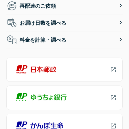
再配達のご依頼
お届け日数を調べる
料金を計算・調べる