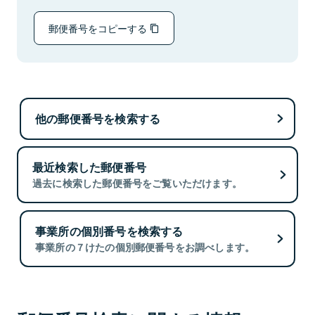
郵便番号をコピーする
他の郵便番号を検索する
最近検索した郵便番号
過去に検索した郵便番号をご覧いただけます。
事業所の個別番号を検索する
事業所の７けたの個別郵便番号をお調べします。