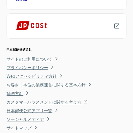
サイトのご利用について
プライバシーポリシー
Webアクセシビリティ方針
お客さま本位の業務運営に関する基本方針
勧誘方針
カスタマーハラスメントに関する考え方
日本郵便公式アプリ一覧
ソーシャルメディア
サイトマップ