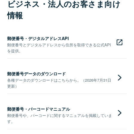
ビジネス・法人のお客さま向け
情報
郵便番号・デジタルアドレスAPI
郵便番号とデジタルアドレスから住所を取得できる公式API
を提供。
郵便番号データのダウンロード
各種データのダウンロードはこちらから。（2026年7月31日
更新）
郵便番号・バーコードマニュアル
郵便番号や、バーコードに関するマニュアルを掲載していま
す。