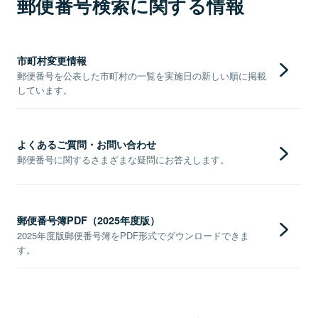
郵便番号検索に関する情報
市町村変更情報
郵便番号を公表した市町村の一覧を実施日の新しい順に掲載
しています。
よくあるご質問・お問い合わせ
郵便番号に関するさまざまな疑問にお答えします。
郵便番号簿PDF（2025年度版）
2025年度版郵便番号簿をPDF形式でダウンロードできま
す。