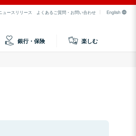
ニュースリリース
よくあるご質問・お問い合わせ
English
銀行・保険
楽しむ