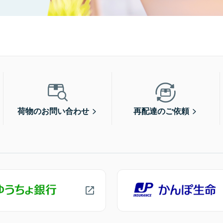
荷物のお問い合わせ
再配達のご依頼