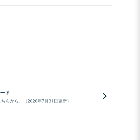
ード
らから。（2026年7月31日更新）