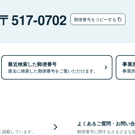
517-0702
郵便番号をコピーする
最近検索した郵便番号
事業
過去に検索した郵便番号をご覧いただけます。
事業
よくあるご質問・お問い合
に掲載しています。
郵便番号に関するさまざまな