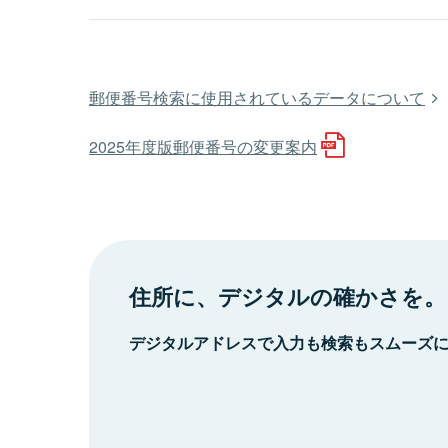
郵便番号検索に使用されているデータについて
2025年度版郵便番号の変更案内
住所に、デジタルの確かさを。
デジタルアドレスで入力も検索もスムーズ