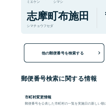
ミエケン
シマシ
志摩町布施田
シマチョウフセダ
他の郵便番号を検索する
郵便番号検索に関する情報
市町村変更情報
郵便番号を公表した市町村の一覧を実施日の新しい順