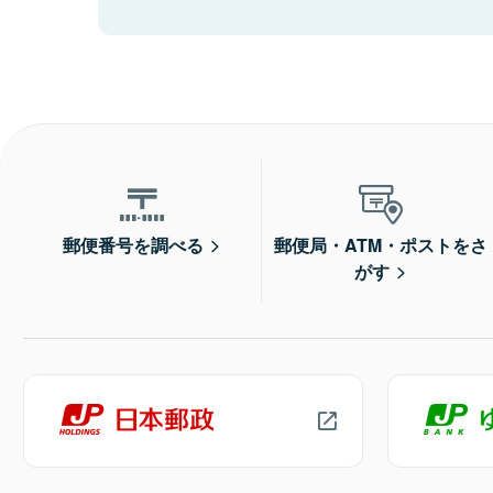
郵便番号を調べる
郵便局・ATM・ポストをさ
がす