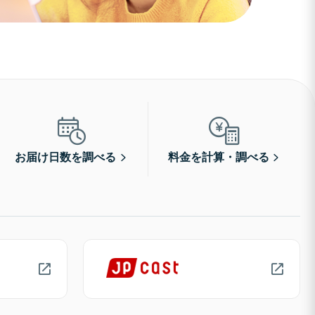
お届け日数を調べる
料金を計算・調べる