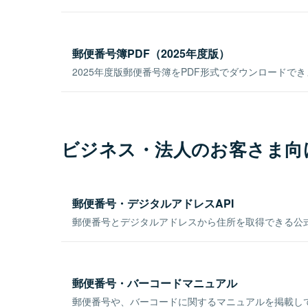
郵便番号簿PDF（2025年度版）
2025年度版郵便番号簿をPDF形式でダウンロードで
ビジネス・法人のお客さま向
郵便番号・デジタルアドレスAPI
郵便番号とデジタルアドレスから住所を取得できる公式
郵便番号・バーコードマニュアル
郵便番号や、バーコードに関するマニュアルを掲載し