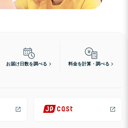
お届け日数を調べる
料金を計算・調べる