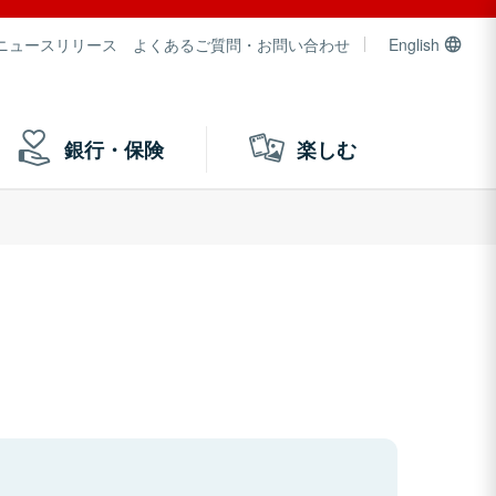
ニュースリリース
よくあるご質問・お問い合わせ
English
銀行・保険
楽しむ