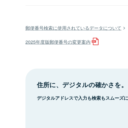
郵便番号検索に使用されているデータについて
2025年度版郵便番号の変更案内
住所に、デジタルの確かさを。
デジタルアドレスで入力も検索もスムーズ