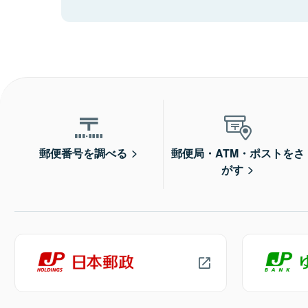
郵便番号を調べる
郵便局・ATM・ポストをさ
がす