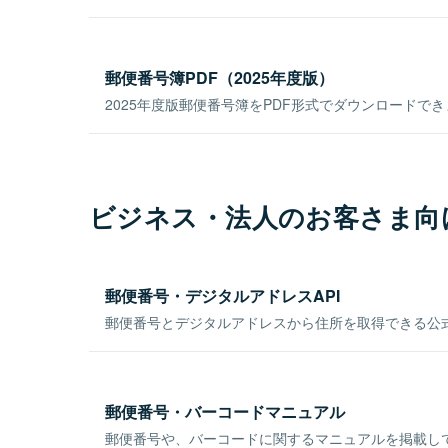
郵便番号簿PDF（2025年度版）
2025年度版郵便番号簿をPDF形式でダウンロードで
ビジネス・法人のお客さま向
郵便番号・デジタルアドレスAPI
郵便番号とデジタルアドレスから住所を取得できる公式
郵便番号・バーコードマニュアル
郵便番号や、バーコードに関するマニュアルを掲載し