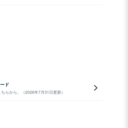
ード
らから。（2026年7月31日更新）