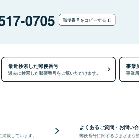
517-0705
郵便番号をコピーする
最近検索した郵便番号
事業
過去に検索した郵便番号をご覧いただけます。
事業
よくあるご質問・お問い合
に掲載しています。
郵便番号に関するさまざまな