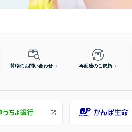
荷物のお問い合わせ
再配達のご依頼