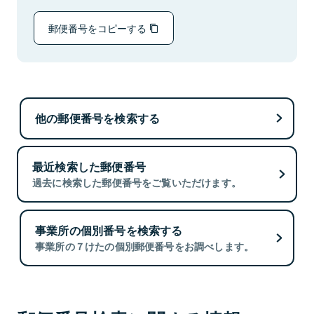
郵便番号をコピーする
他の郵便番号を検索する
最近検索した郵便番号
過去に検索した郵便番号をご覧いただけます。
事業所の個別番号を検索する
事業所の７けたの個別郵便番号をお調べします。