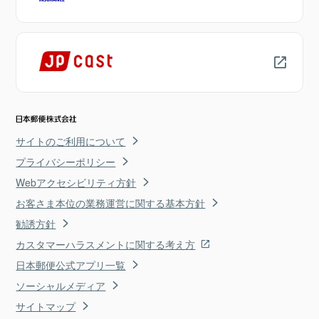
サイトのご利用について
プライバシーポリシー
Webアクセシビリティ方針
お客さま本位の業務運営に関する基本方針
勧誘方針
カスタマーハラスメントに関する考え方
日本郵便公式アプリ一覧
ソーシャルメディア
サイトマップ