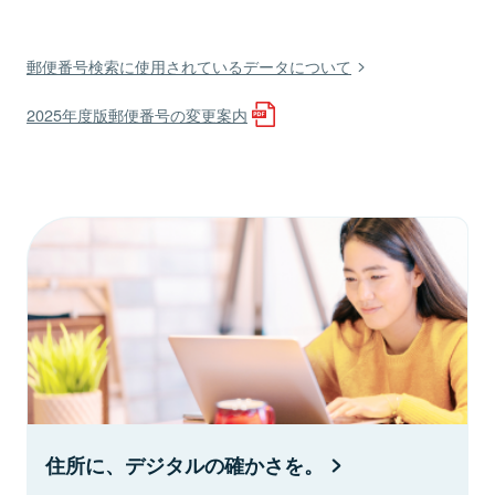
郵便番号検索に使用されているデータについて
2025年度版郵便番号の変更案内
住所に、デジタルの確かさを。