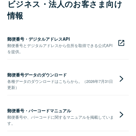
ビジネス・法人のお客さま向け
情報
郵便番号・デジタルアドレスAPI
郵便番号とデジタルアドレスから住所を取得できる公式API
を提供。
郵便番号データのダウンロード
各種データのダウンロードはこちらから。（2026年7月31日
更新）
郵便番号・バーコードマニュアル
郵便番号や、バーコードに関するマニュアルを掲載していま
す。