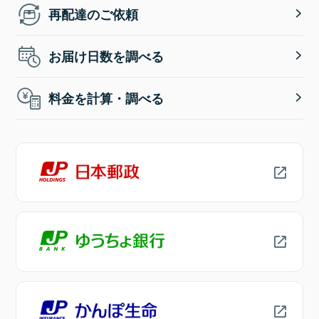
再配達のご依頼
お届け日数を調べる
料金を計算・調べる