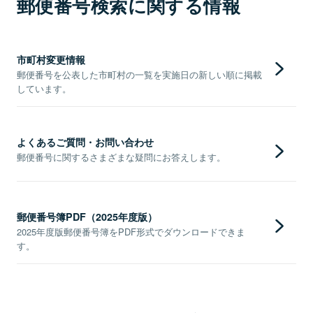
郵便番号検索に関する情報
市町村変更情報
郵便番号を公表した市町村の一覧を実施日の新しい順に掲載
しています。
よくあるご質問・お問い合わせ
郵便番号に関するさまざまな疑問にお答えします。
郵便番号簿PDF（2025年度版）
2025年度版郵便番号簿をPDF形式でダウンロードできま
す。