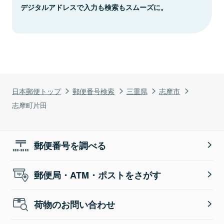
デジタルアドレスで入力も検索もスムーズに。
日本郵便トップ
郵便番号検索
三重県
志摩市
志摩町片田
郵便番号を調べる
郵便局・ATM・ポストをさがす
荷物のお問い合わせ