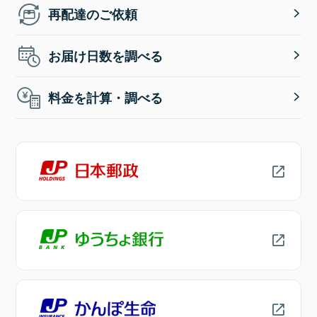
再配達のご依頼
お届け日数を調べる
料金を計算・調べる