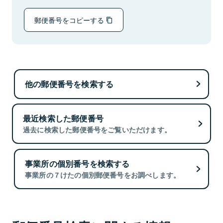
郵便番号をコピーする
他の郵便番号を検索する
最近検索した郵便番号
過去に検索した郵便番号をご覧いただけます。
事業所の個別番号を検索する
事業所の７けたの個別郵便番号をお調べします。