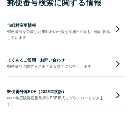
郵便番号検索に関する情報
市町村変更情報
郵便番号を公表した市町村の一覧を実施日の新しい順に掲載
しています。
よくあるご質問・お問い合わせ
郵便番号に関するさまざまな疑問にお答えします。
郵便番号簿PDF（2025年度版）
2025年度版郵便番号簿をPDF形式でダウンロードできま
す。