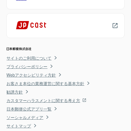
サイトのご利用について
プライバシーポリシー
Webアクセシビリティ方針
お客さま本位の業務運営に関する基本方針
勧誘方針
カスタマーハラスメントに関する考え方
日本郵便公式アプリ一覧
ソーシャルメディア
サイトマップ