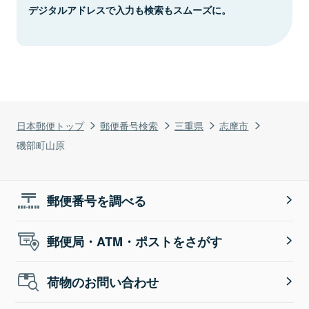
デジタルアドレスで入力も検索もスムーズに。
日本郵便トップ
郵便番号検索
三重県
志摩市
磯部町山原
郵便番号を調べる
郵便局・ATM・ポストをさがす
荷物のお問い合わせ