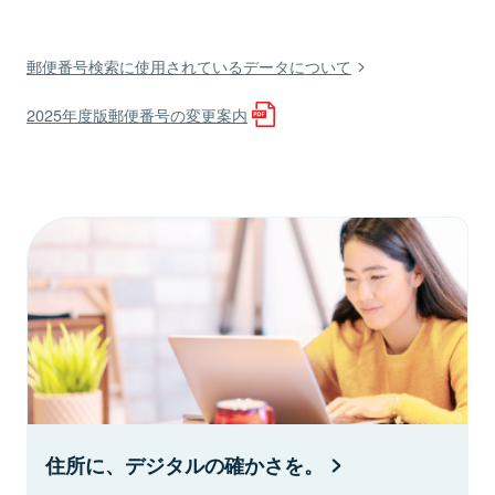
郵便番号検索に使用されているデータについて
2025年度版郵便番号の変更案内
住所に、デジタルの確かさを。