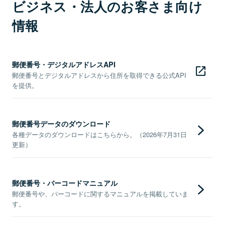
ビジネス・法人のお客さま向け
情報
郵便番号・デジタルアドレスAPI
郵便番号とデジタルアドレスから住所を取得できる公式API
を提供。
郵便番号データのダウンロード
各種データのダウンロードはこちらから。（2026年7月31日
更新）
郵便番号・バーコードマニュアル
郵便番号や、バーコードに関するマニュアルを掲載していま
す。