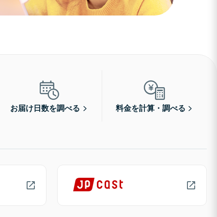
お届け日数を調べる
料金を計算・調べる