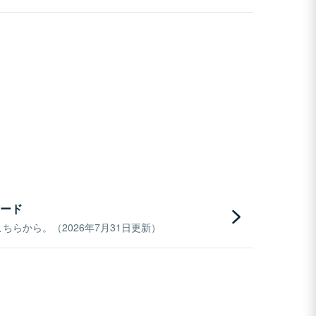
ード
らから。（2026年7月31日更新）