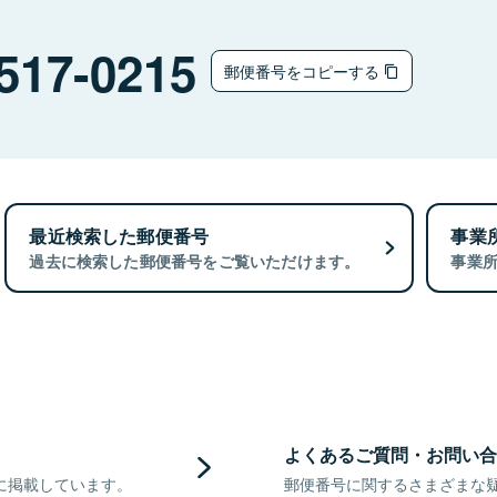
517-0215
郵便番号をコピーする
最近検索した郵便番号
事業
過去に検索した郵便番号をご覧いただけます。
事業
よくあるご質問・お問い合
に掲載しています。
郵便番号に関するさまざまな