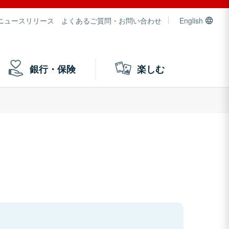
ニュースリリース
よくあるご質問・お問い合わせ
English
銀行・保険
楽しむ