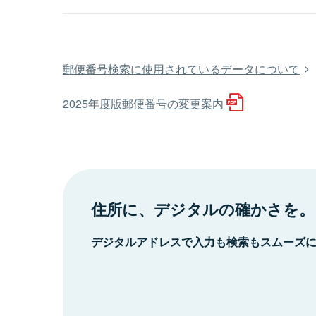
郵便番号検索に使用されているデータについて
2025年度版郵便番号の変更案内
住所に、デジタルの確かさを。
デジタルアドレスで入力も検索もスムーズ