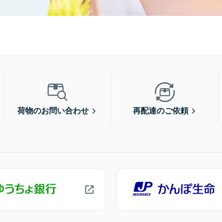
荷物のお問い合わせ
再配達のご依頼