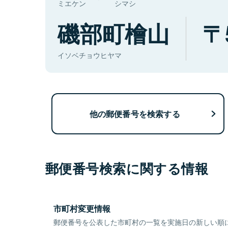
ミエケン
シマシ
磯部町檜山
イソベチョウヒヤマ
他の郵便番号を検索する
郵便番号検索に関する情報
市町村変更情報
郵便番号を公表した市町村の一覧を実施日の新しい順