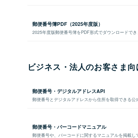
郵便番号簿PDF（2025年度版）
2025年度版郵便番号簿をPDF形式でダウンロードで
ビジネス・法人のお客さま向
郵便番号・デジタルアドレスAPI
郵便番号とデジタルアドレスから住所を取得できる公式
郵便番号・バーコードマニュアル
郵便番号や、バーコードに関するマニュアルを掲載し