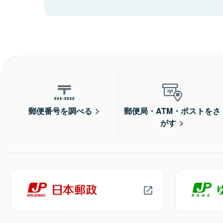
郵便番号を調べる
郵便局・ATM・ポストをさ
がす