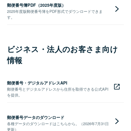
郵便番号簿PDF（2025年度版）
2025年度版郵便番号簿をPDF形式でダウンロードできま
す。
ビジネス・法人のお客さま向け
情報
郵便番号・デジタルアドレスAPI
郵便番号とデジタルアドレスから住所を取得できる公式API
を提供。
郵便番号データのダウンロード
各種データのダウンロードはこちらから。（2026年7月31日
更新）