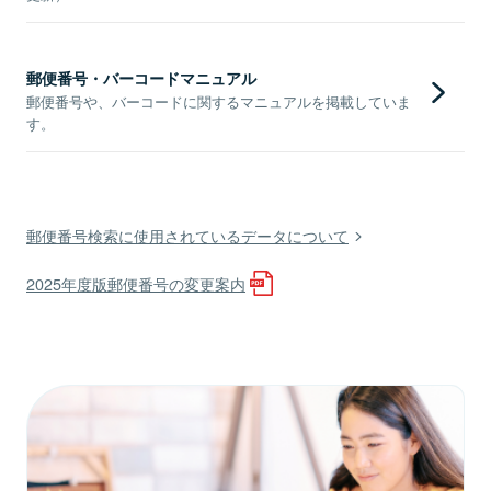
郵便番号・バーコードマニュアル
郵便番号や、バーコードに関するマニュアルを掲載していま
す。
郵便番号検索に使用されているデータについて
2025年度版郵便番号の変更案内