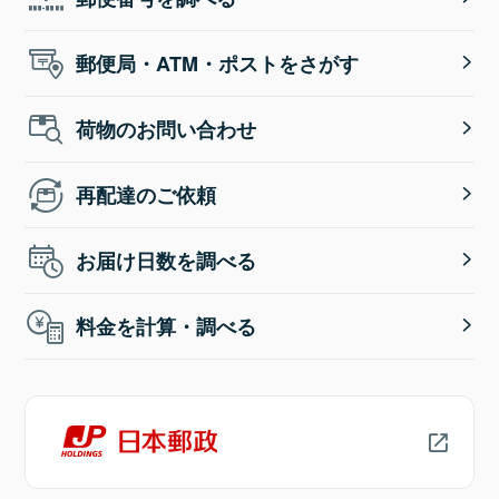
郵便局・ATM・ポストをさがす
荷物のお問い合わせ
再配達のご依頼
お届け日数を調べる
料金を計算・調べる