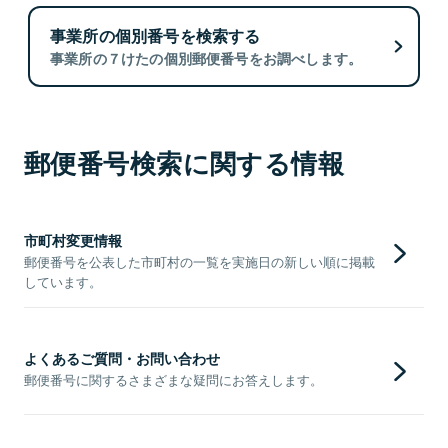
事業所の個別番号を検索する
事業所の７けたの個別郵便番号をお調べします。
郵便番号検索に関する情報
市町村変更情報
郵便番号を公表した市町村の一覧を実施日の新しい順に掲載
しています。
よくあるご質問・お問い合わせ
郵便番号に関するさまざまな疑問にお答えします。