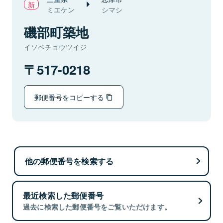
ミエケン
シマシ
磯部町築地
イソベチョウツイジ
517-0218
郵便番号をコピーする
他の郵便番号を検索する
最近検索した郵便番号
過去に検索した郵便番号をご覧いただけます。