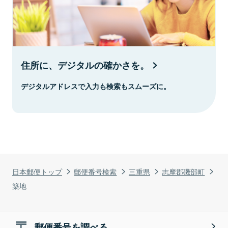
住所に、デジタルの確かさを。
デジタルアドレスで入力も検索もスムーズに。
日本郵便トップ
郵便番号検索
三重県
志摩郡磯部町
築地
郵便番号を調べる