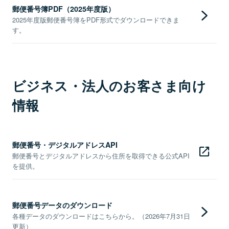
郵便番号簿PDF（2025年度版）
2025年度版郵便番号簿をPDF形式でダウンロードできま
す。
ビジネス・法人のお客さま向け
情報
郵便番号・デジタルアドレスAPI
郵便番号とデジタルアドレスから住所を取得できる公式API
を提供。
郵便番号データのダウンロード
各種データのダウンロードはこちらから。（2026年7月31日
更新）