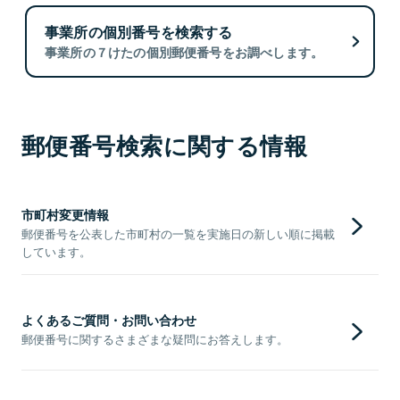
事業所の個別番号を検索する
事業所の７けたの個別郵便番号をお調べします。
郵便番号検索に関する情報
市町村変更情報
郵便番号を公表した市町村の一覧を実施日の新しい順に掲載
しています。
よくあるご質問・お問い合わせ
郵便番号に関するさまざまな疑問にお答えします。