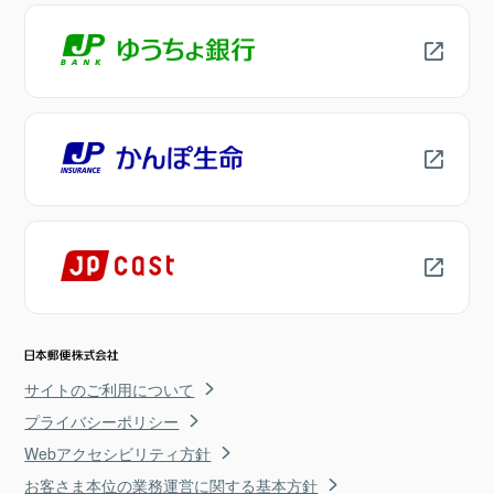
サイトのご利用について
プライバシーポリシー
Webアクセシビリティ方針
お客さま本位の業務運営に関する基本方針