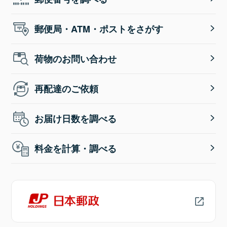
郵便局・ATM・ポストをさがす
荷物のお問い合わせ
再配達のご依頼
お届け日数を調べる
料金を計算・調べる