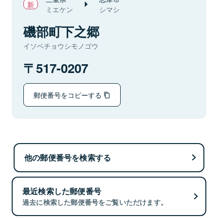
ミエケン
シマシ
磯部町下之郷
イソベチョウシモノゴウ
517-0207
郵便番号をコピーする
他の郵便番号を検索する
最近検索した郵便番号
過去に検索した郵便番号をご覧いただけます。