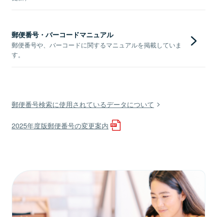
郵便番号・バーコードマニュアル
郵便番号や、バーコードに関するマニュアルを掲載していま
す。
郵便番号検索に使用されているデータについて
2025年度版郵便番号の変更案内