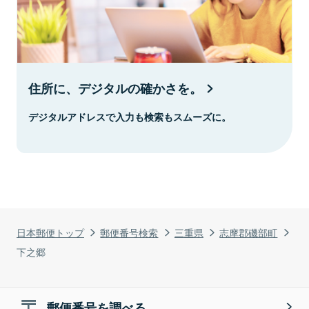
住所に、デジタルの確かさを。
デジタルアドレスで入力も検索もスムーズに。
日本郵便トップ
郵便番号検索
三重県
志摩郡磯部町
下之郷
郵便番号を調べる