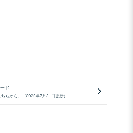
ード
らから。（2026年7月31日更新）