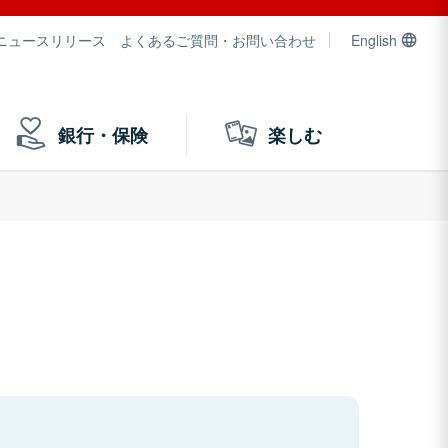
ニュースリリース
よくあるご質問・お問い合わせ
English
銀行・保険
楽しむ