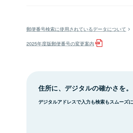
郵便番号検索に使用されているデータについて
2025年度版郵便番号の変更案内
住所に、デジタルの確かさを。
デジタルアドレスで入力も検索もスムーズ