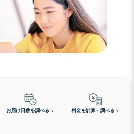
お届け日数を調べる
料金を計算・調べる