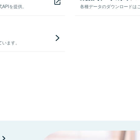
APIを提供。
各種データのダウンロードはこち
ています。