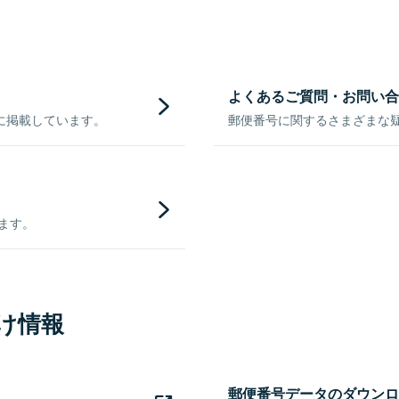
よくあるご質問・お問い合
に掲載しています。
郵便番号に関するさまざまな
きます。
け情報
郵便番号データのダウンロ