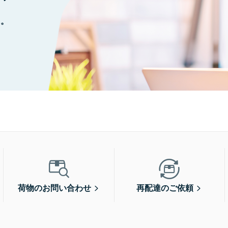
に。
荷物のお問い合わせ
再配達のご依頼