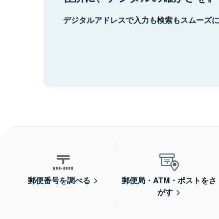
デジタルアドレスで入力も検索もスムーズ
郵便番号を調べる
郵便局・ATM・ポストをさ
がす