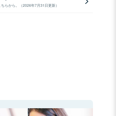
らから。（2026年7月31日更新）