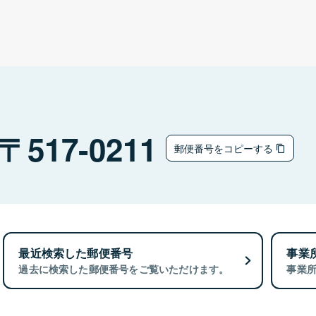
517-0211
郵便番号をコピーする
最近検索した郵便番号
事業
過去に検索した郵便番号をご覧いただけます。
事業