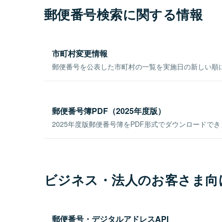
郵便番号検索に関する情報
市町村変更情報
郵便番号を公表した市町村の一覧を実施日の新しい順
郵便番号簿PDF（2025年度版）
2025年度版郵便番号簿をPDF形式でダウンロードで
ビジネス・法人のお客さま向
郵便番号・デジタルアドレスAPI