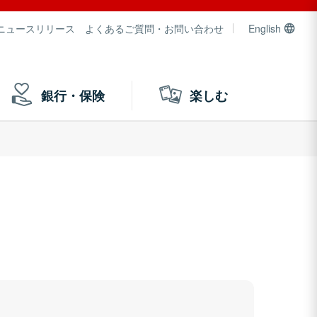
ニュースリリース
よくあるご質問・お問い合わせ
English
銀行・保険
楽しむ