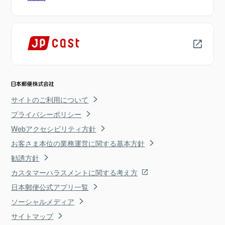
サイトのご利用について
プライバシーポリシー
Webアクセシビリティ方針
お客さま本位の業務運営に関する基本方針
勧誘方針
カスタマーハラスメントに関する考え方
日本郵便公式アプリ一覧
ソーシャルメディア
サイトマップ