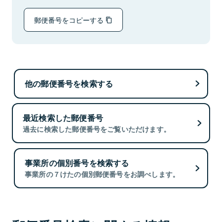
郵便番号をコピーする
他の郵便番号を検索する
最近検索した郵便番号
過去に検索した郵便番号をご覧いただけます。
事業所の個別番号を検索する
事業所の７けたの個別郵便番号をお調べします。