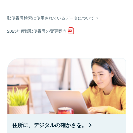
郵便番号検索に使用されているデータについて
2025年度版郵便番号の変更案内
住所に、デジタルの確かさを。