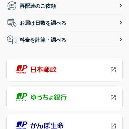
再配達のご依頼
お届け日数を調べる
料金を計算・調べる