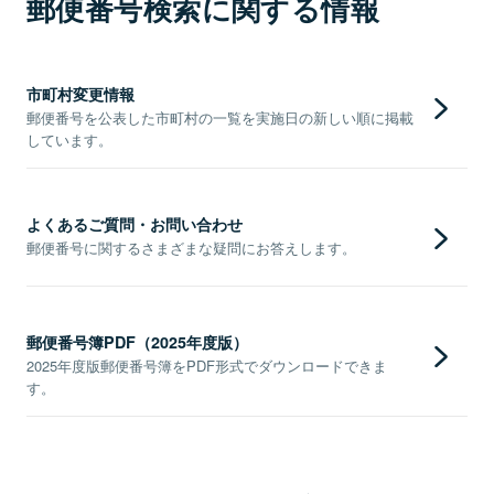
郵便番号検索に関する情報
市町村変更情報
郵便番号を公表した市町村の一覧を実施日の新しい順に掲載
しています。
よくあるご質問・お問い合わせ
郵便番号に関するさまざまな疑問にお答えします。
郵便番号簿PDF（2025年度版）
2025年度版郵便番号簿をPDF形式でダウンロードできま
す。