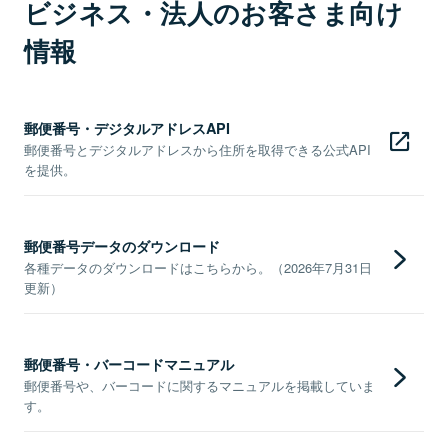
ビジネス・法人のお客さま向け
情報
郵便番号・デジタルアドレスAPI
郵便番号とデジタルアドレスから住所を取得できる公式API
を提供。
郵便番号データのダウンロード
各種データのダウンロードはこちらから。（2026年7月31日
更新）
郵便番号・バーコードマニュアル
郵便番号や、バーコードに関するマニュアルを掲載していま
す。