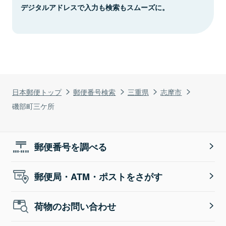
デジタルアドレスで入力も検索もスムーズに。
日本郵便トップ
郵便番号検索
三重県
志摩市
磯部町三ケ所
郵便番号を調べる
郵便局・ATM・ポストをさがす
荷物のお問い合わせ