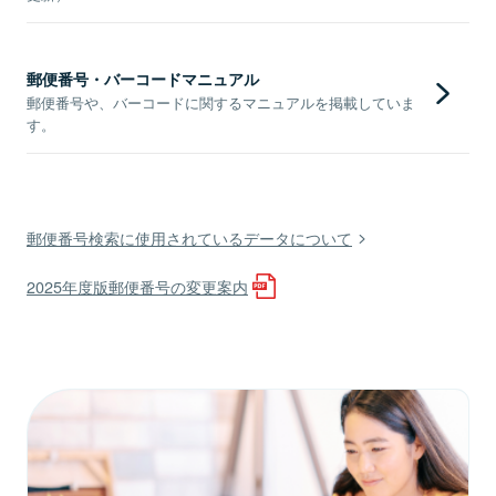
郵便番号・バーコードマニュアル
郵便番号や、バーコードに関するマニュアルを掲載していま
す。
郵便番号検索に使用されているデータについて
2025年度版郵便番号の変更案内