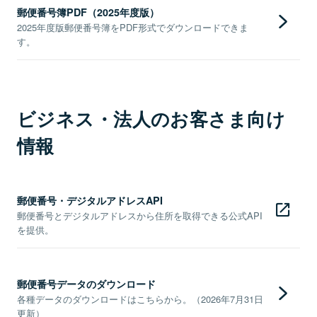
郵便番号簿PDF（2025年度版）
2025年度版郵便番号簿をPDF形式でダウンロードできま
す。
ビジネス・法人のお客さま向け
情報
郵便番号・デジタルアドレスAPI
郵便番号とデジタルアドレスから住所を取得できる公式API
を提供。
郵便番号データのダウンロード
各種データのダウンロードはこちらから。（2026年7月31日
更新）