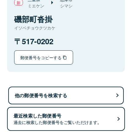
ミエケン
シマシ
磯部町沓掛
イソベチョウクツカケ
517-0202
郵便番号をコピーする
他の郵便番号を検索する
最近検索した郵便番号
過去に検索した郵便番号をご覧いただけます。