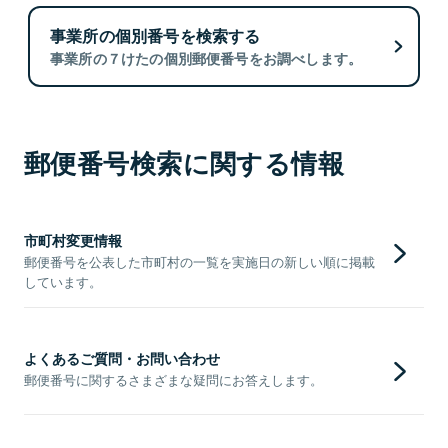
事業所の個別番号を検索する
事業所の７けたの個別郵便番号をお調べします。
郵便番号検索に関する情報
市町村変更情報
郵便番号を公表した市町村の一覧を実施日の新しい順に掲載
しています。
よくあるご質問・お問い合わせ
郵便番号に関するさまざまな疑問にお答えします。