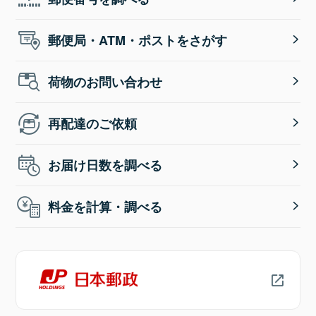
郵便局・ATM・ポストをさがす
荷物のお問い合わせ
再配達のご依頼
お届け日数を調べる
料金を計算・調べる