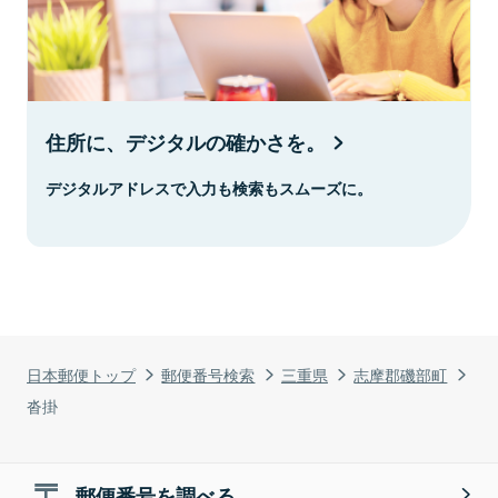
住所に、デジタルの確かさを。
デジタルアドレスで入力も検索もスムーズに。
日本郵便トップ
郵便番号検索
三重県
志摩郡磯部町
沓掛
郵便番号を調べる