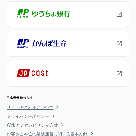
サイトのご利用について
プライバシーポリシー
Webアクセシビリティ方針
お客さま本位の業務運営に関する基本方針