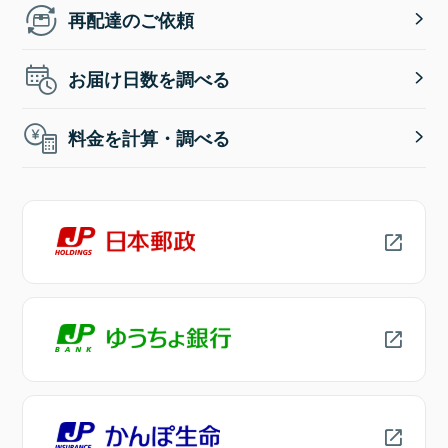
再配達のご依頼
お届け日数を調べる
料金を計算・調べる