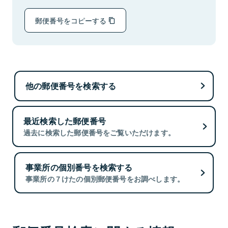
郵便番号をコピーする
他の郵便番号を検索する
最近検索した郵便番号
過去に検索した郵便番号をご覧いただけます。
事業所の個別番号を検索する
事業所の７けたの個別郵便番号をお調べします。