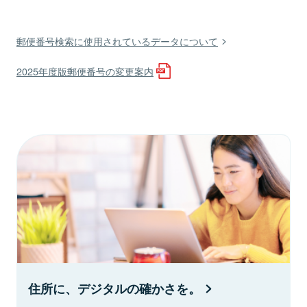
郵便番号検索に使用されているデータについて
2025年度版郵便番号の変更案内
住所に、デジタルの確かさを。