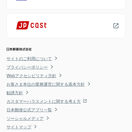
サイトのご利用について
プライバシーポリシー
Webアクセシビリティ方針
お客さま本位の業務運営に関する基本方針
勧誘方針
カスタマーハラスメントに関する考え方
日本郵便公式アプリ一覧
ソーシャルメディア
サイトマップ