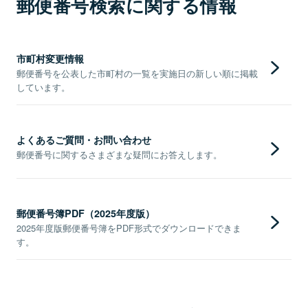
郵便番号検索に関する情報
市町村変更情報
郵便番号を公表した市町村の一覧を実施日の新しい順に掲載
しています。
よくあるご質問・お問い合わせ
郵便番号に関するさまざまな疑問にお答えします。
郵便番号簿PDF（2025年度版）
2025年度版郵便番号簿をPDF形式でダウンロードできま
す。