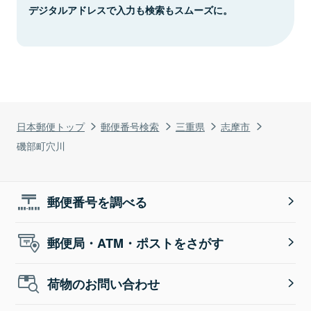
デジタルアドレスで入力も検索もスムーズに。
日本郵便トップ
郵便番号検索
三重県
志摩市
磯部町穴川
郵便番号を調べる
郵便局・ATM・ポストをさがす
荷物のお問い合わせ