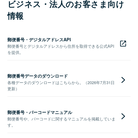
ビジネス・法人のお客さま向け
情報
郵便番号・デジタルアドレスAPI
郵便番号とデジタルアドレスから住所を取得できる公式API
を提供。
郵便番号データのダウンロード
各種データのダウンロードはこちらから。（2026年7月31日
更新）
郵便番号・バーコードマニュアル
郵便番号や、バーコードに関するマニュアルを掲載していま
す。