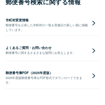
郵便番号検索に関する情報
市町村変更情報
郵便番号を公表した市町村の一覧を実施日の新しい順に掲載
しています。
よくあるご質問・お問い合わせ
郵便番号に関するさまざまな疑問にお答えします。
郵便番号簿PDF（2025年度版）
2025年度版郵便番号簿をPDF形式でダウンロードできま
す。