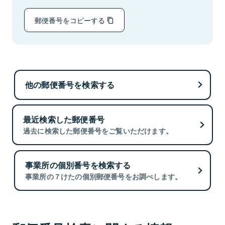
郵便番号をコピーする
他の郵便番号を検索する
最近検索した郵便番号
過去に検索した郵便番号をご覧いただけます。
事業所の個別番号を検索する
事業所の７けたの個別郵便番号をお調べします。