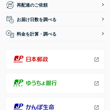
再配達のご依頼
お届け日数を調べる
料金を計算・調べる