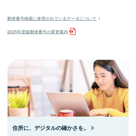
郵便番号検索に使用されているデータについて
2025年度版郵便番号の変更案内
住所に、デジタルの確かさを。