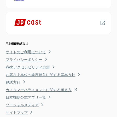
サイトのご利用について
プライバシーポリシー
Webアクセシビリティ方針
お客さま本位の業務運営に関する基本方針
勧誘方針
カスタマーハラスメントに関する考え方
日本郵便公式アプリ一覧
ソーシャルメディア
サイトマップ