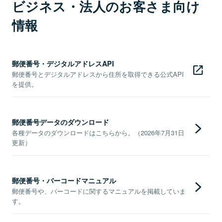
ビジネス・法人のお客さま向け
情報
郵便番号・デジタルアドレスAPI
郵便番号とデジタルアドレスから住所を取得できる公式API
を提供。
郵便番号データのダウンロード
各種データのダウンロードはこちらから。（2026年7月31日
更新）
郵便番号・バーコードマニュアル
郵便番号や、バーコードに関するマニュアルを掲載していま
す。