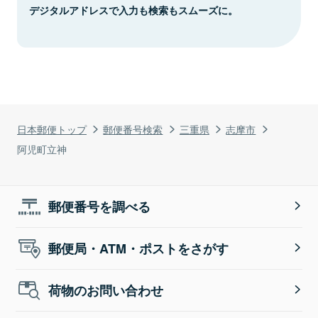
デジタルアドレスで入力も検索もスムーズに。
日本郵便トップ
郵便番号検索
三重県
志摩市
阿児町立神
郵便番号を調べる
郵便局・ATM・ポストをさがす
荷物のお問い合わせ