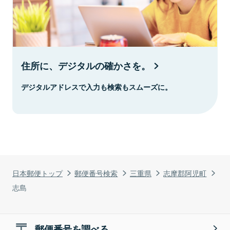
住所に、デジタルの確かさを。
デジタルアドレスで入力も検索もスムーズに。
日本郵便トップ
郵便番号検索
三重県
志摩郡阿児町
志島
郵便番号を調べる