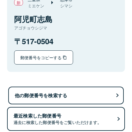
ミエケン
シマシ
阿児町志島
アゴチョウシジマ
517-0504
郵便番号をコピーする
他の郵便番号を検索する
最近検索した郵便番号
過去に検索した郵便番号をご覧いただけます。