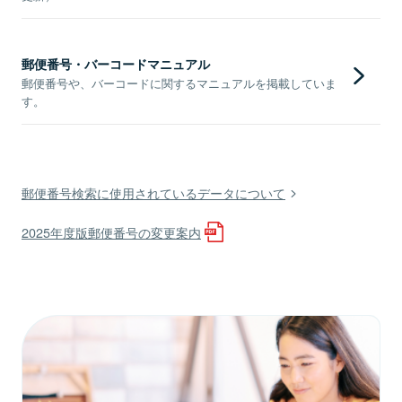
郵便番号・バーコードマニュアル
郵便番号や、バーコードに関するマニュアルを掲載していま
す。
郵便番号検索に使用されているデータについて
2025年度版郵便番号の変更案内