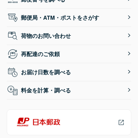
郵便局・ATM・ポストをさがす
荷物のお問い合わせ
再配達のご依頼
お届け日数を調べる
料金を計算・調べる