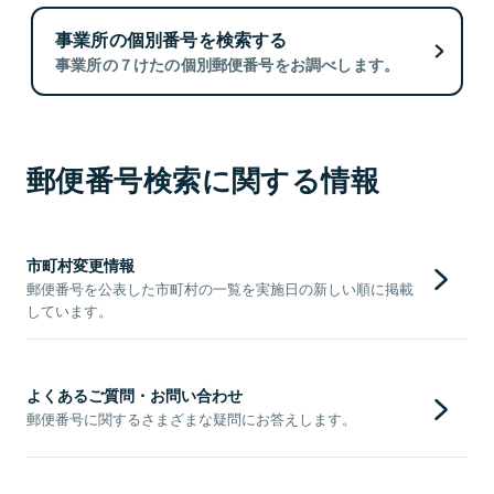
事業所の個別番号を検索する
事業所の７けたの個別郵便番号をお調べします。
郵便番号検索に関する情報
市町村変更情報
郵便番号を公表した市町村の一覧を実施日の新しい順に掲載
しています。
よくあるご質問・お問い合わせ
郵便番号に関するさまざまな疑問にお答えします。