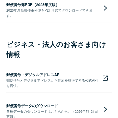
郵便番号簿PDF（2025年度版）
2025年度版郵便番号簿をPDF形式でダウンロードできま
す。
ビジネス・法人のお客さま向け
情報
郵便番号・デジタルアドレスAPI
郵便番号とデジタルアドレスから住所を取得できる公式API
を提供。
郵便番号データのダウンロード
各種データのダウンロードはこちらから。（2026年7月31日
更新）