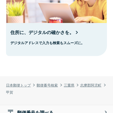
住所に、デジタルの確かさを。
デジタルアドレスで入力も検索もスムーズに。
日本郵便トップ
郵便番号検索
三重県
志摩郡阿児町
甲賀
郵便番号を調べる