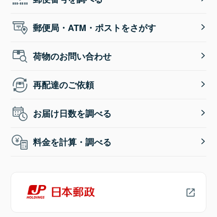
郵便局・ATM・ポストをさがす
荷物のお問い合わせ
再配達のご依頼
お届け日数を調べる
料金を計算・調べる