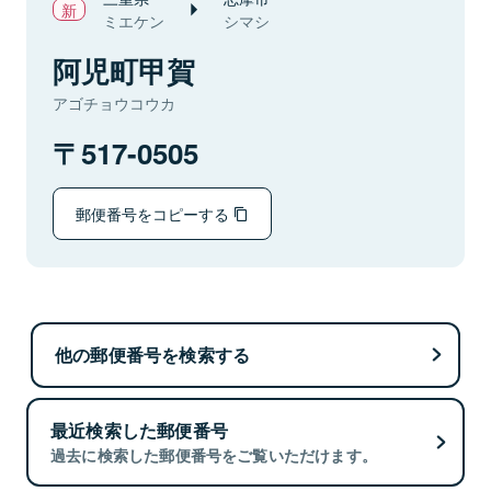
ミエケン
シマシ
阿児町甲賀
アゴチョウコウカ
517-0505
郵便番号をコピーする
他の郵便番号を検索する
最近検索した郵便番号
過去に検索した郵便番号をご覧いただけます。