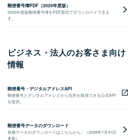
郵便番号簿PDF（2025年度版）
2025年度版郵便番号簿をPDF形式でダウンロードできま
す。
ビジネス・法人のお客さま向け
情報
郵便番号・デジタルアドレスAPI
郵便番号とデジタルアドレスから住所を取得できる公式API
を提供。
郵便番号データのダウンロード
各種データのダウンロードはこちらから。（2026年7月31日
更新）