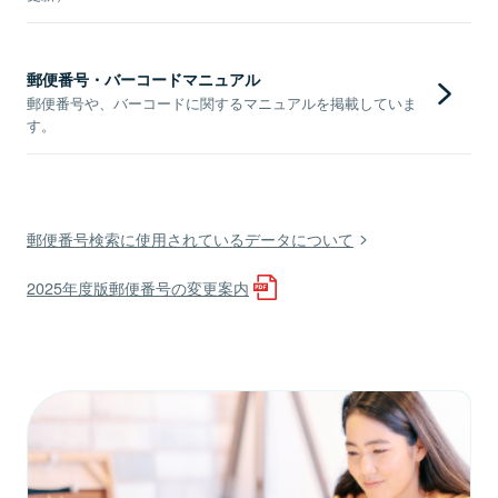
郵便番号・バーコードマニュアル
郵便番号や、バーコードに関するマニュアルを掲載していま
す。
郵便番号検索に使用されているデータについて
2025年度版郵便番号の変更案内