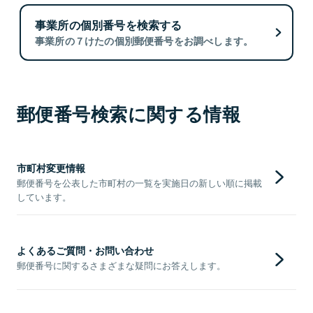
事業所の個別番号を検索する
事業所の７けたの個別郵便番号をお調べします。
郵便番号検索に関する情報
市町村変更情報
郵便番号を公表した市町村の一覧を実施日の新しい順に掲載
しています。
よくあるご質問・お問い合わせ
郵便番号に関するさまざまな疑問にお答えします。