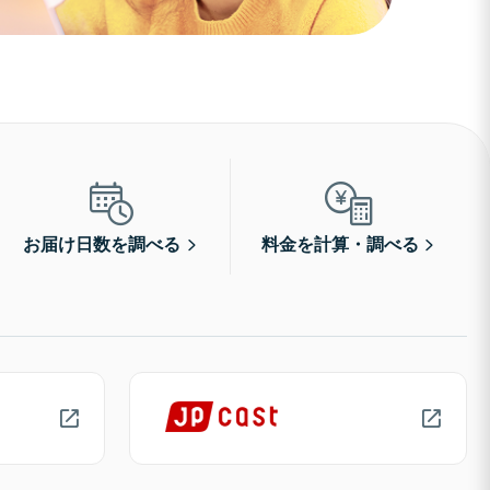
お届け日数を調べる
料金を計算・調べる