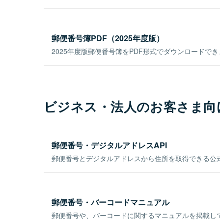
郵便番号簿PDF（2025年度版）
2025年度版郵便番号簿をPDF形式でダウンロードで
ビジネス・法人のお客さま向
郵便番号・デジタルアドレスAPI
郵便番号とデジタルアドレスから住所を取得できる公式
郵便番号・バーコードマニュアル
郵便番号や、バーコードに関するマニュアルを掲載し