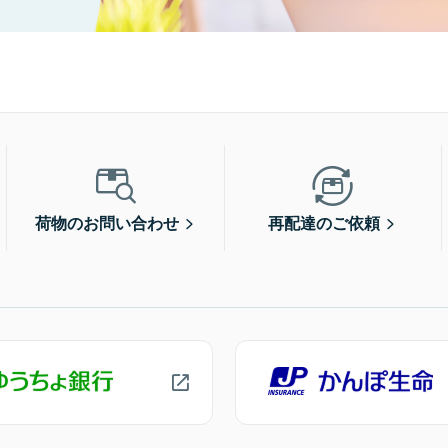
荷物のお問い合わせ
再配達のご依頼