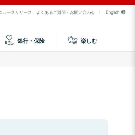
ニュースリリース
よくあるご質問・お問い合わせ
English
銀行・保険
楽しむ