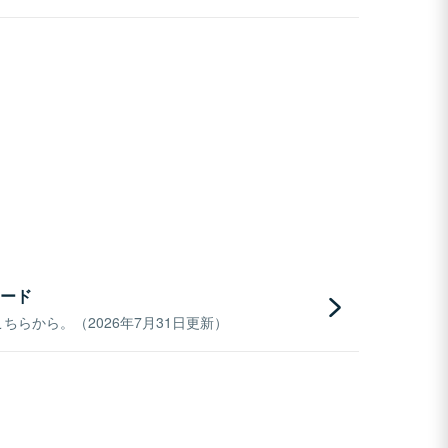
ード
らから。（2026年7月31日更新）