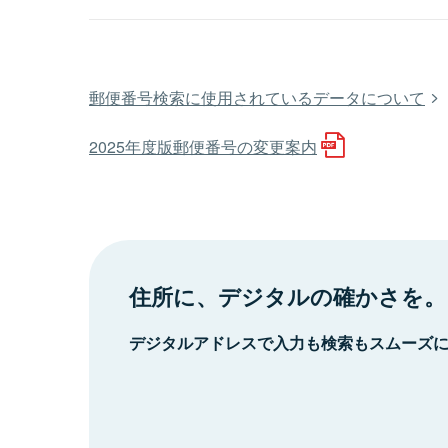
郵便番号検索に使用されているデータについて
2025年度版郵便番号の変更案内
住所に、デジタルの確かさを。
デジタルアドレスで入力も検索もスムーズ