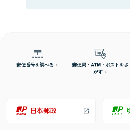
郵便番号を調べる
郵便局・ATM・ポストをさ
がす