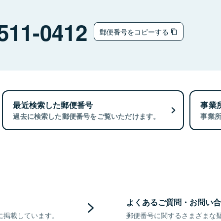
511-0412
郵便番号をコピーする
最近検索した郵便番号
事業
過去に検索した郵便番号をご覧いただけます。
事業
よくあるご質問・お問い合
に掲載しています。
郵便番号に関するさまざまな