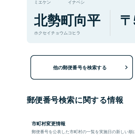
ミエケン
イナベシ
北勢町向平
ホクセイチョウムコヒラ
他の郵便番号を検索する
郵便番号検索に関する情報
市町村変更情報
郵便番号を公表した市町村の一覧を実施日の新しい順