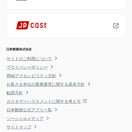
サイトのご利用について
プライバシーポリシー
Webアクセシビリティ方針
お客さま本位の業務運営に関する基本方針
勧誘方針
カスタマーハラスメントに関する考え方
日本郵便公式アプリ一覧
ソーシャルメディア
サイトマップ