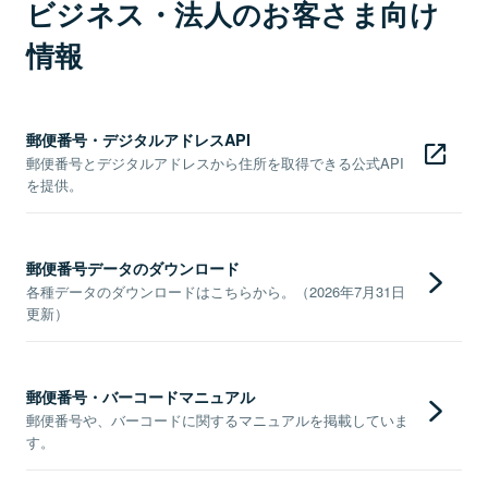
ビジネス・法人のお客さま向け
情報
郵便番号・デジタルアドレスAPI
郵便番号とデジタルアドレスから住所を取得できる公式API
を提供。
郵便番号データのダウンロード
各種データのダウンロードはこちらから。（2026年7月31日
更新）
郵便番号・バーコードマニュアル
郵便番号や、バーコードに関するマニュアルを掲載していま
す。