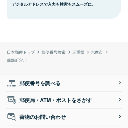
デジタルアドレスで入力も検索もスムーズに。
日本郵便トップ
郵便番号検索
三重県
志摩市
磯部町穴川
郵便番号を調べる
郵便局・ATM・ポストをさがす
荷物のお問い合わせ