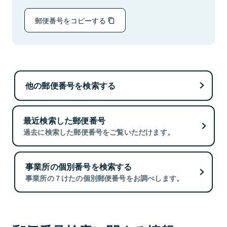
郵便番号をコピーする
他の郵便番号を検索する
最近検索した郵便番号
過去に検索した郵便番号をご覧いただけます。
事業所の個別番号を検索する
事業所の７けたの個別郵便番号をお調べします。