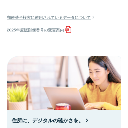
郵便番号検索に使用されているデータについて
2025年度版郵便番号の変更案内
住所に、デジタルの確かさを。