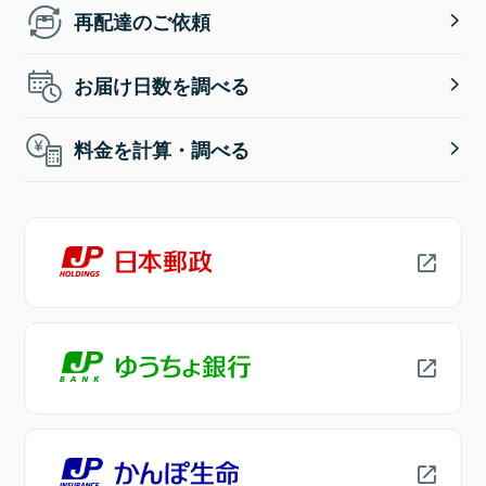
再配達のご依頼
お届け日数を調べる
料金を計算・調べる