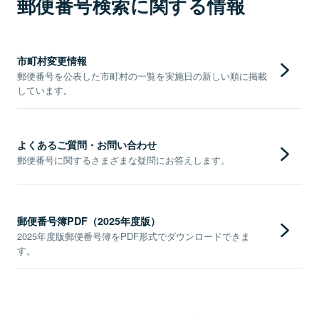
郵便番号検索に関する情報
市町村変更情報
郵便番号を公表した市町村の一覧を実施日の新しい順に掲載
しています。
よくあるご質問・お問い合わせ
郵便番号に関するさまざまな疑問にお答えします。
郵便番号簿PDF（2025年度版）
2025年度版郵便番号簿をPDF形式でダウンロードできま
す。