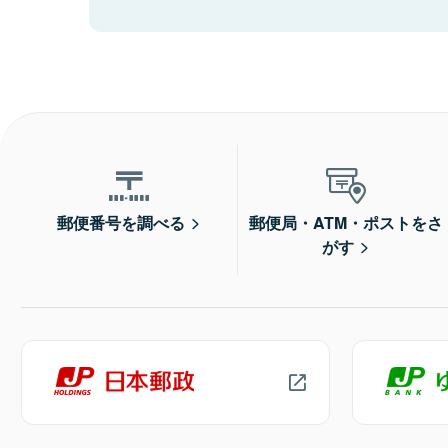
郵便番号を調べる
郵便局・ATM・ポストをさ
がす