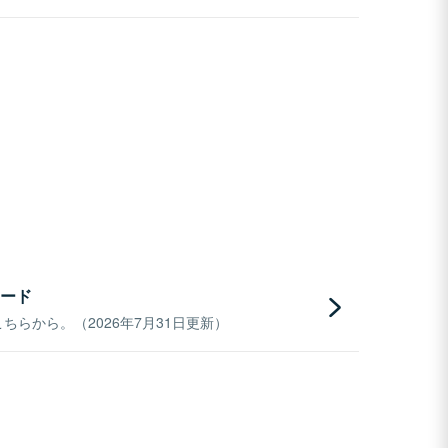
ード
らから。（2026年7月31日更新）