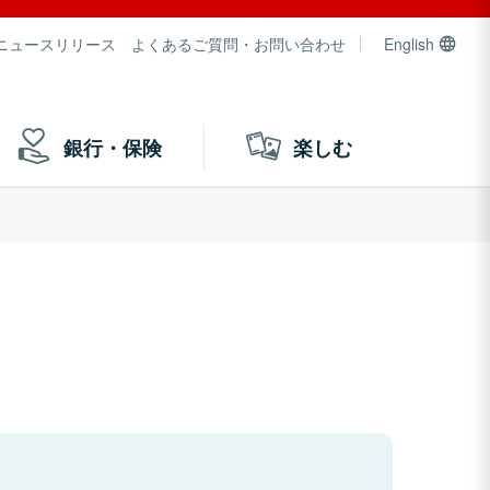
ニュースリリース
よくあるご質問・お問い合わせ
English
銀行・保険
楽しむ