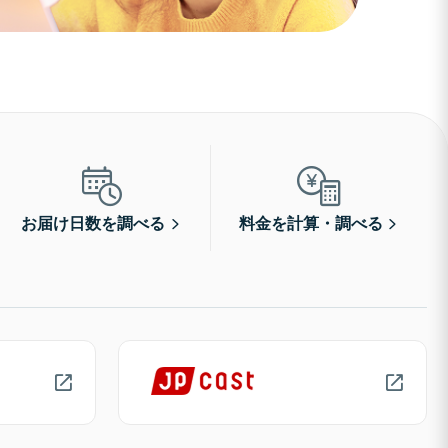
お届け日数を調べる
料金を計算・調べる