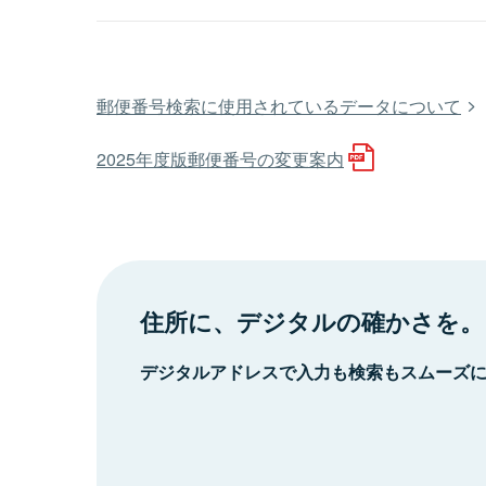
郵便番号検索に使用されているデータについて
2025年度版郵便番号の変更案内
住所に、デジタルの確かさを。
デジタルアドレスで入力も検索もスムーズ