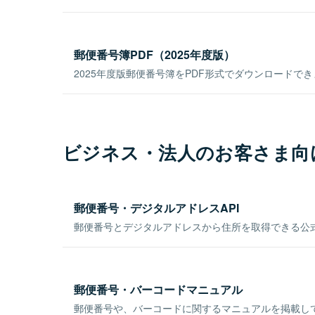
郵便番号簿PDF（2025年度版）
2025年度版郵便番号簿をPDF形式でダウンロードで
ビジネス・法人のお客さま向
郵便番号・デジタルアドレスAPI
郵便番号とデジタルアドレスから住所を取得できる公式
郵便番号・バーコードマニュアル
郵便番号や、バーコードに関するマニュアルを掲載し