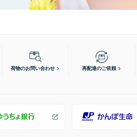
荷物のお問い合わせ
再配達のご依頼