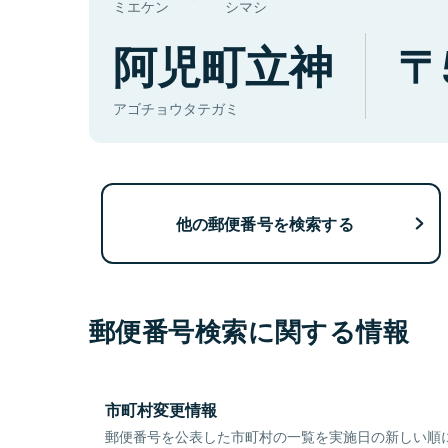
ミエケン
シマシ
阿児町立神
アゴチョウタテガミ
他の郵便番号を検索する
郵便番号検索に関する情報
市町村変更情報
郵便番号を公表した市町村の一覧を実施日の新しい順