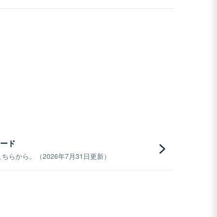
ード
らから。（2026年7月31日更新）