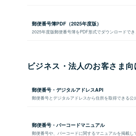
郵便番号簿PDF（2025年度版）
2025年度版郵便番号簿をPDF形式でダウンロードで
ビジネス・法人のお客さま向
郵便番号・デジタルアドレスAPI
郵便番号とデジタルアドレスから住所を取得できる公式
郵便番号・バーコードマニュアル
郵便番号や、バーコードに関するマニュアルを掲載し