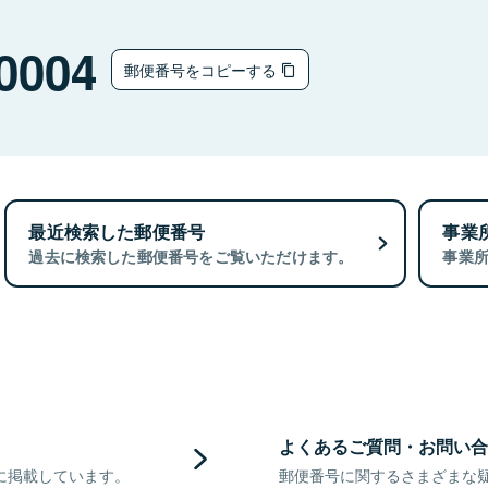
0004
郵便番号をコピーする
最近検索した郵便番号
事業
過去に検索した郵便番号をご覧いただけます。
事業
よくあるご質問・お問い合
に掲載しています。
郵便番号に関するさまざまな