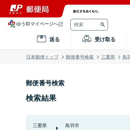
ゆうIDマイページへ
送る
受け取る
日本郵便トップ
郵便番号検索
三重県
鳥
郵便番号検索
検索結果
三重県
鳥羽市