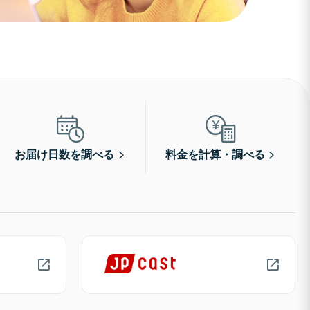
お届け日数を調べる
料金を計算・調べる