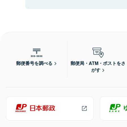
郵便番号を調べる
郵便局・ATM・ポストをさ
がす