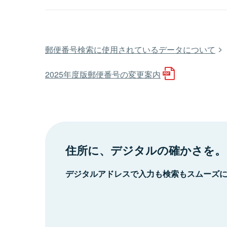
郵便番号検索に使用されているデータについて
2025年度版郵便番号の変更案内
住所に、デジタルの確かさを。
デジタルアドレスで入力も検索もスムーズ