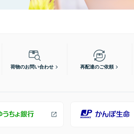
荷物のお問い合わせ
再配達のご依頼