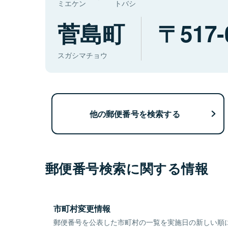
ミエケン
トバシ
菅島町
517-
スガシマチョウ
他の郵便番号を検索する
郵便番号検索に関する情報
市町村変更情報
郵便番号を公表した市町村の一覧を実施日の新しい順