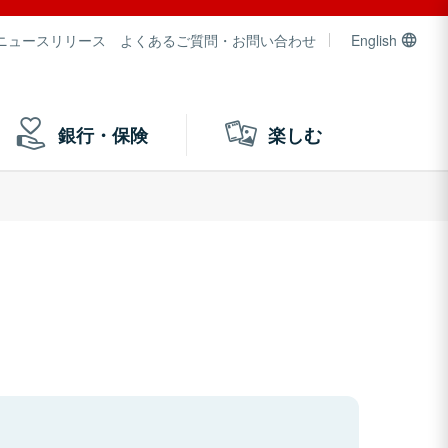
ニュースリリース
よくあるご質問・お問い合わせ
English
銀行・保険
楽しむ