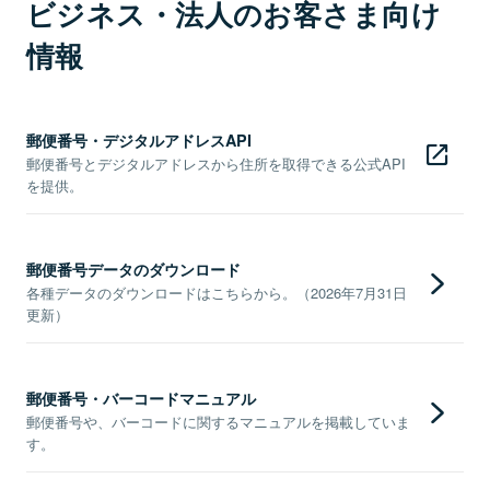
ビジネス・法人のお客さま向け
情報
郵便番号・デジタルアドレスAPI
郵便番号とデジタルアドレスから住所を取得できる公式API
を提供。
郵便番号データのダウンロード
各種データのダウンロードはこちらから。（2026年7月31日
更新）
郵便番号・バーコードマニュアル
郵便番号や、バーコードに関するマニュアルを掲載していま
す。