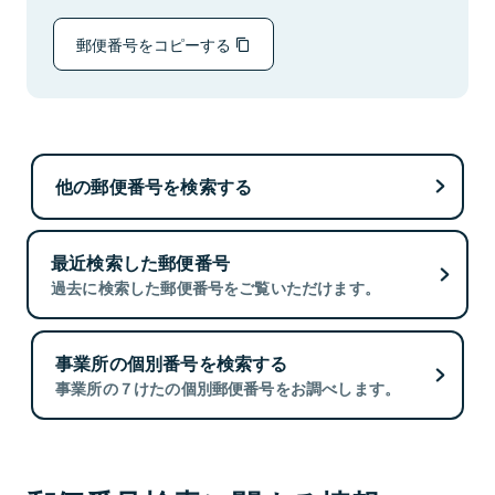
郵便番号をコピーする
他の郵便番号を検索する
最近検索した郵便番号
過去に検索した郵便番号をご覧いただけます。
事業所の個別番号を検索する
事業所の７けたの個別郵便番号をお調べします。