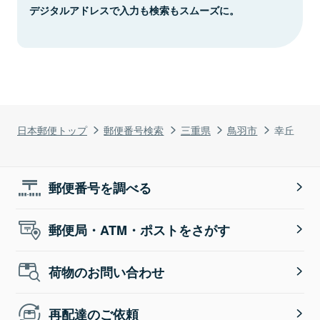
デジタルアドレスで入力も検索もスムーズに。
日本郵便トップ
郵便番号検索
三重県
鳥羽市
幸丘
郵便番号を調べる
郵便局・ATM・ポストをさがす
荷物のお問い合わせ
再配達のご依頼