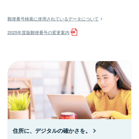
郵便番号検索に使用されているデータについて
2025年度版郵便番号の変更案内
住所に、デジタルの確かさを。