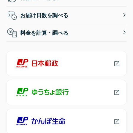
お届け日数を調べる
料金を計算・調べる