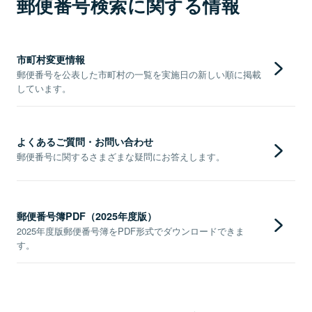
郵便番号検索に関する情報
市町村変更情報
郵便番号を公表した市町村の一覧を実施日の新しい順に掲載
しています。
よくあるご質問・お問い合わせ
郵便番号に関するさまざまな疑問にお答えします。
郵便番号簿PDF（2025年度版）
2025年度版郵便番号簿をPDF形式でダウンロードできま
す。