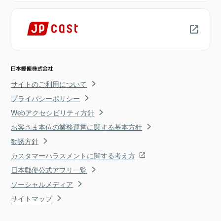
サイトのご利用について
プライバシーポリシー
Webアクセシビリティ方針
お客さま本位の業務運営に関する基本方針
勧誘方針
カスタマーハラスメントに関する考え方
日本郵便公式アプリ一覧
ソーシャルメディア
サイトマップ