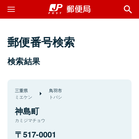
郵便番号検索
検索結果
三重県
鳥羽市
ミエケン
トバシ
神島町
カミジマチョウ
517-0001