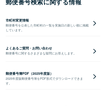
郵便番号検索に関する情報
市町村変更情報
郵便番号を公表した市町村の一覧を実施日の新しい順に掲載
しています。
よくあるご質問・お問い合わせ
郵便番号に関するさまざまな疑問にお答えします。
郵便番号簿PDF（2025年度版）
2025年度版郵便番号簿をPDF形式でダウンロードできま
す。