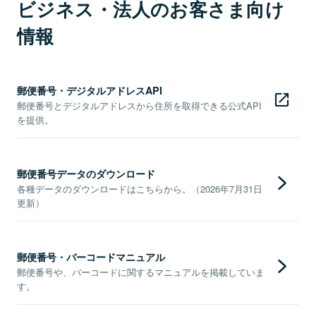
ビジネス・法人のお客さま向け
情報
郵便番号・デジタルアドレスAPI
郵便番号とデジタルアドレスから住所を取得できる公式API
を提供。
郵便番号データのダウンロード
各種データのダウンロードはこちらから。（2026年7月31日
更新）
郵便番号・バーコードマニュアル
郵便番号や、バーコードに関するマニュアルを掲載していま
す。