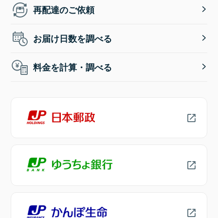
再配達のご依頼
お届け日数を調べる
料金を計算・調べる