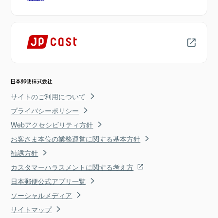
サイトのご利用について
プライバシーポリシー
Webアクセシビリティ方針
お客さま本位の業務運営に関する基本方針
勧誘方針
カスタマーハラスメントに関する考え方
日本郵便公式アプリ一覧
ソーシャルメディア
サイトマップ