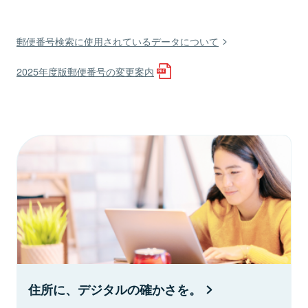
郵便番号検索に使用されているデータについて
2025年度版郵便番号の変更案内
住所に、デジタルの確かさを。