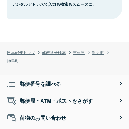
デジタルアドレスで入力も検索もスムーズに。
日本郵便トップ
郵便番号検索
三重県
鳥羽市
神島町
郵便番号を調べる
郵便局・ATM・ポストをさがす
荷物のお問い合わせ