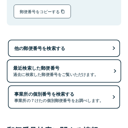
郵便番号をコピーする
他の郵便番号を検索する
最近検索した郵便番号
過去に検索した郵便番号をご覧いただけます。
事業所の個別番号を検索する
事業所の７けたの個別郵便番号をお調べします。