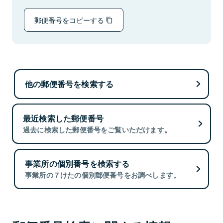
郵便番号をコピーする
他の郵便番号を検索する
最近検索した郵便番号
過去に検索した郵便番号をご覧いただけます。
事業所の個別番号を検索する
事業所の７けたの個別郵便番号をお調べします。