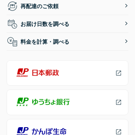
再配達のご依頼
お届け日数を調べる
料金を計算・調べる