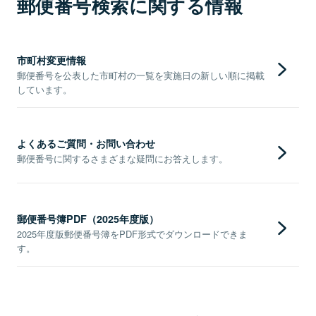
郵便番号検索に関する情報
市町村変更情報
郵便番号を公表した市町村の一覧を実施日の新しい順に掲載
しています。
よくあるご質問・お問い合わせ
郵便番号に関するさまざまな疑問にお答えします。
郵便番号簿PDF（2025年度版）
2025年度版郵便番号簿をPDF形式でダウンロードできま
す。