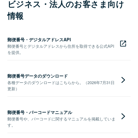
ビジネス・法人のお客さま向け
情報
郵便番号・デジタルアドレスAPI
郵便番号とデジタルアドレスから住所を取得できる公式API
を提供。
郵便番号データのダウンロード
各種データのダウンロードはこちらから。（2026年7月31日
更新）
郵便番号・バーコードマニュアル
郵便番号や、バーコードに関するマニュアルを掲載していま
す。