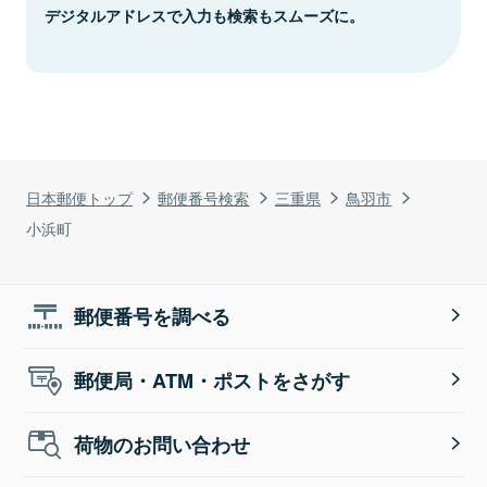
デジタルアドレスで入力も検索もスムーズに。
日本郵便トップ
郵便番号検索
三重県
鳥羽市
小浜町
郵便番号を調べる
郵便局・ATM・ポストをさがす
荷物のお問い合わせ