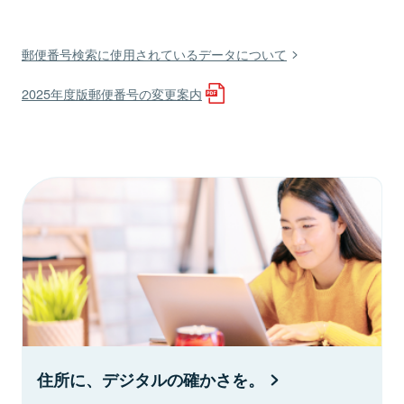
郵便番号検索に使用されているデータについて
2025年度版郵便番号の変更案内
住所に、デジタルの確かさを。