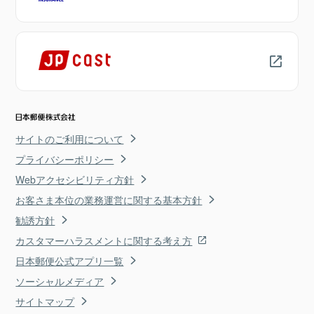
サイトのご利用について
プライバシーポリシー
Webアクセシビリティ方針
お客さま本位の業務運営に関する基本方針
勧誘方針
カスタマーハラスメントに関する考え方
日本郵便公式アプリ一覧
ソーシャルメディア
サイトマップ