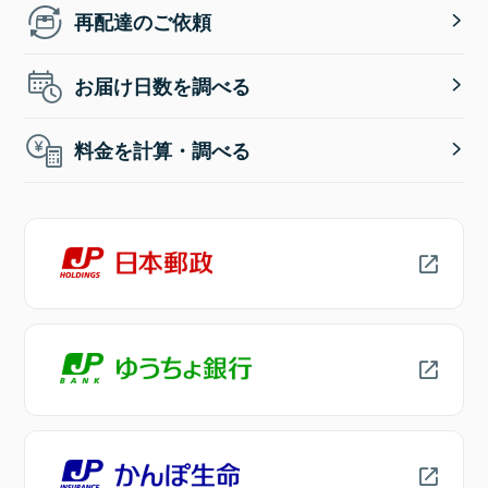
再配達のご依頼
お届け日数を調べる
料金を計算・調べる