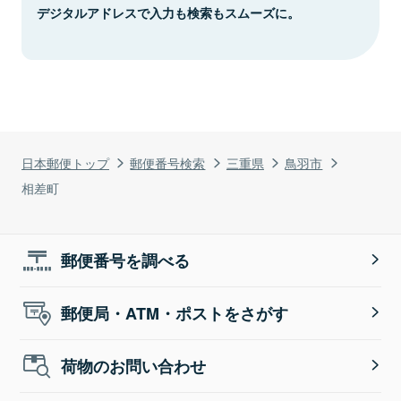
デジタルアドレスで入力も検索もスムーズに。
日本郵便トップ
郵便番号検索
三重県
鳥羽市
相差町
郵便番号を調べる
郵便局・ATM・ポストをさがす
荷物のお問い合わせ