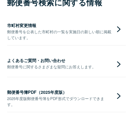
郵便番号検索に関する情報
市町村変更情報
郵便番号を公表した市町村の一覧を実施日の新しい順に掲載
しています。
よくあるご質問・お問い合わせ
郵便番号に関するさまざまな疑問にお答えします。
郵便番号簿PDF（2025年度版）
2025年度版郵便番号簿をPDF形式でダウンロードできま
す。