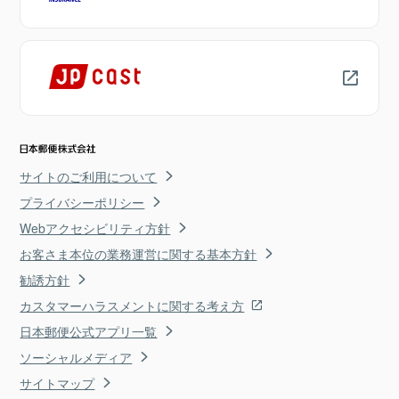
サイトのご利用について
プライバシーポリシー
Webアクセシビリティ方針
お客さま本位の業務運営に関する基本方針
勧誘方針
カスタマーハラスメントに関する考え方
日本郵便公式アプリ一覧
ソーシャルメディア
サイトマップ