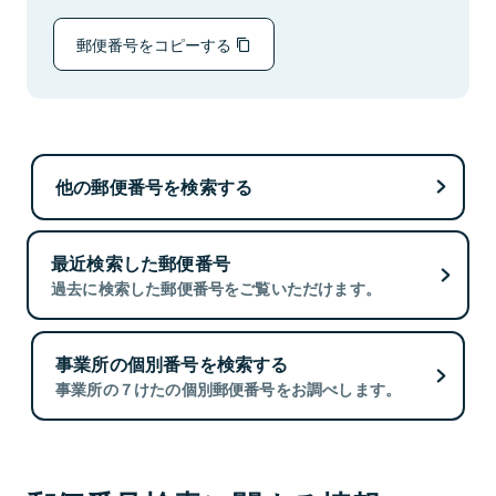
郵便番号をコピーする
他の郵便番号を検索する
最近検索した郵便番号
過去に検索した郵便番号をご覧いただけます。
事業所の個別番号を検索する
事業所の７けたの個別郵便番号をお調べします。