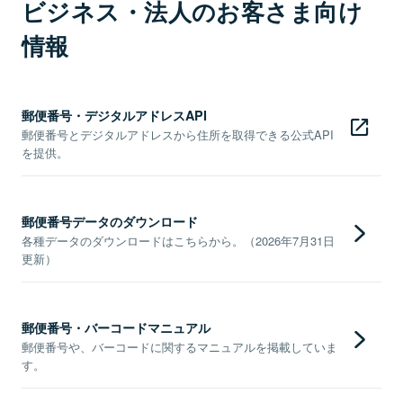
ビジネス・法人のお客さま向け
情報
郵便番号・デジタルアドレスAPI
郵便番号とデジタルアドレスから住所を取得できる公式API
を提供。
郵便番号データのダウンロード
各種データのダウンロードはこちらから。（2026年7月31日
更新）
郵便番号・バーコードマニュアル
郵便番号や、バーコードに関するマニュアルを掲載していま
す。