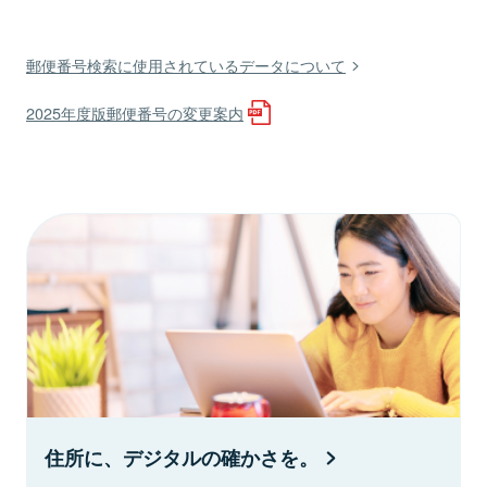
郵便番号検索に使用されているデータについて
2025年度版郵便番号の変更案内
住所に、デジタルの確かさを。