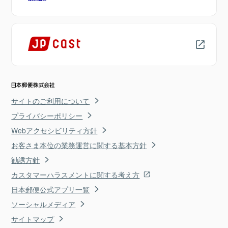
サイトのご利用について
プライバシーポリシー
Webアクセシビリティ方針
お客さま本位の業務運営に関する基本方針
勧誘方針
カスタマーハラスメントに関する考え方
日本郵便公式アプリ一覧
ソーシャルメディア
サイトマップ