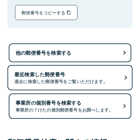
郵便番号をコピーする
他の郵便番号を検索する
最近検索した郵便番号
過去に検索した郵便番号をご覧いただけます。
事業所の個別番号を検索する
事業所の７けたの個別郵便番号をお調べします。