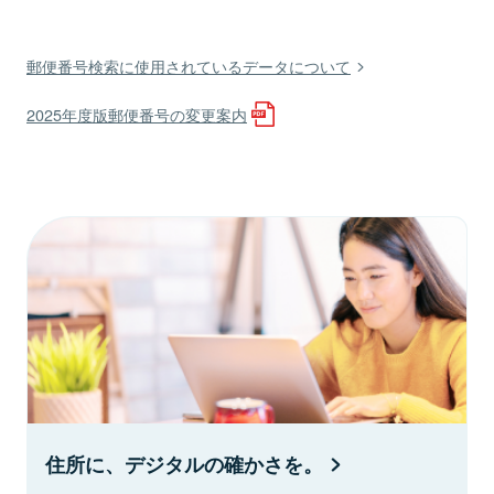
郵便番号検索に使用されているデータについて
2025年度版郵便番号の変更案内
住所に、デジタルの確かさを。