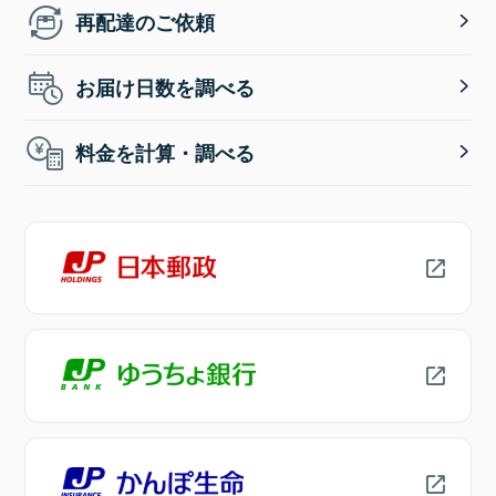
再配達のご依頼
お届け日数を調べる
料金を計算・調べる