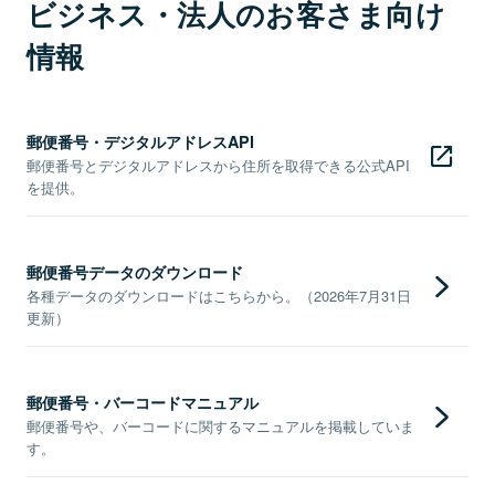
ビジネス・法人のお客さま向け
情報
郵便番号・デジタルアドレスAPI
郵便番号とデジタルアドレスから住所を取得できる公式API
を提供。
郵便番号データのダウンロード
各種データのダウンロードはこちらから。（2026年7月31日
更新）
郵便番号・バーコードマニュアル
郵便番号や、バーコードに関するマニュアルを掲載していま
す。