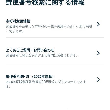
郵便番号検索に関する情報
市町村変更情報
郵便番号を公表した市町村の一覧を実施日の新しい順に掲載
しています。
よくあるご質問・お問い合わせ
郵便番号に関するさまざまな疑問にお答えします。
郵便番号簿PDF（2025年度版）
2025年度版郵便番号簿をPDF形式でダウンロードできま
す。