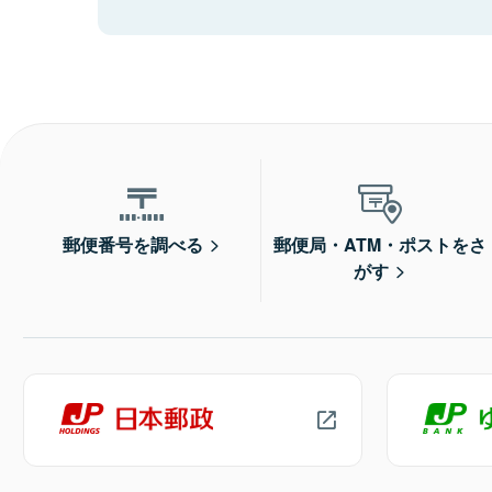
郵便番号を調べる
郵便局・ATM・ポストをさ
がす