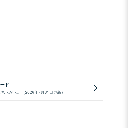
ード
らから。（2026年7月31日更新）