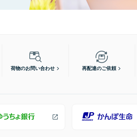
荷物のお問い合わせ
再配達のご依頼