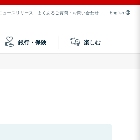
ニュースリリース
よくあるご質問・お問い合わせ
English
銀行・保険
楽しむ