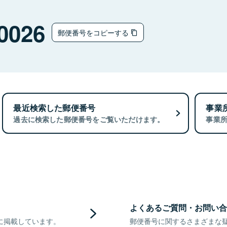
0026
郵便番号をコピーする
最近検索した郵便番号
事業
過去に検索した郵便番号をご覧いただけます。
事業
よくあるご質問・お問い合
に掲載しています。
郵便番号に関するさまざまな