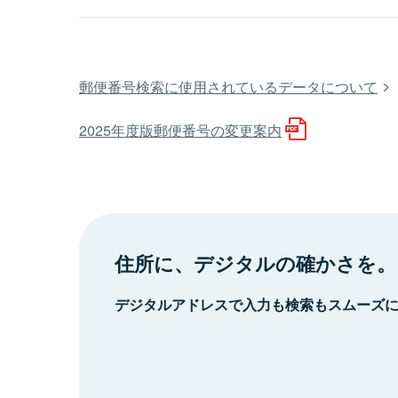
郵便番号検索に使用されているデータについて
2025年度版郵便番号の変更案内
住所に、デジタルの確かさを。
デジタルアドレスで入力も検索もスムーズ