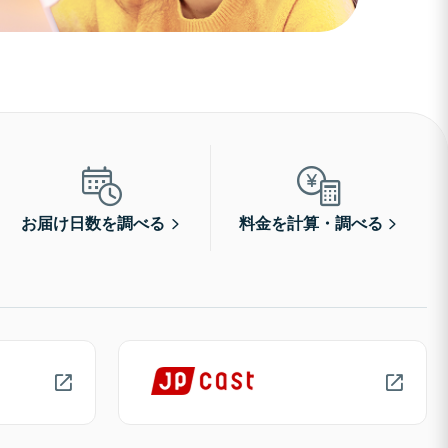
お届け日数を調べる
料金を計算・調べる