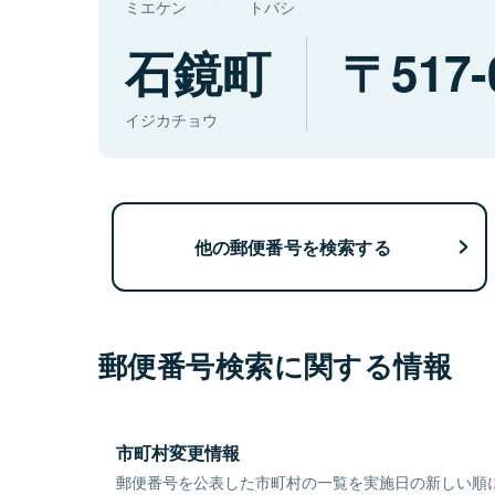
ミエケン
トバシ
石鏡町
517-
イジカチョウ
他の郵便番号を検索する
郵便番号検索に関する情報
市町村変更情報
郵便番号を公表した市町村の一覧を実施日の新しい順