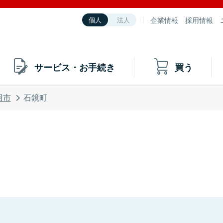
企業情報
採用情報
個人
法人
サービス・お手続き
買う
羽市
石鏡町