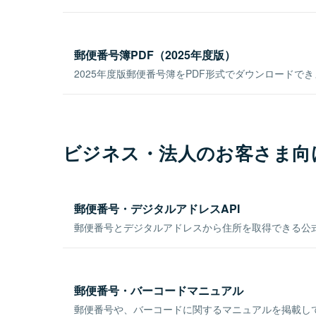
郵便番号簿PDF（2025年度版）
2025年度版郵便番号簿をPDF形式でダウンロードで
ビジネス・法人のお客さま向
郵便番号・デジタルアドレスAPI
郵便番号とデジタルアドレスから住所を取得できる公式
郵便番号・バーコードマニュアル
郵便番号や、バーコードに関するマニュアルを掲載し