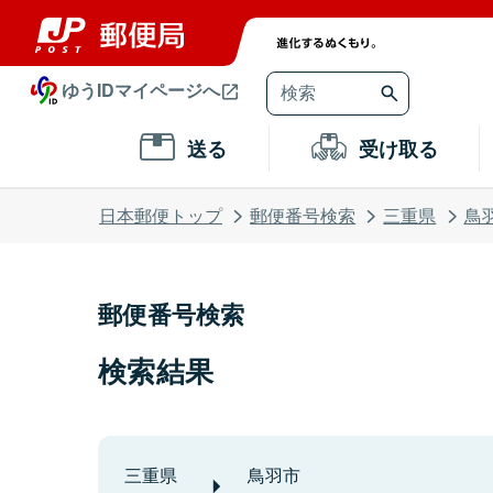
ゆうIDマイページへ
送る
受け取る
日本郵便トップ
郵便番号検索
三重県
鳥
郵便番号検索
検索結果
三重県
鳥羽市