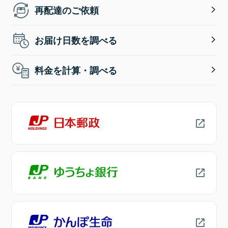
再配達のご依頼
お届け日数を調べる
料金を計算・調べる