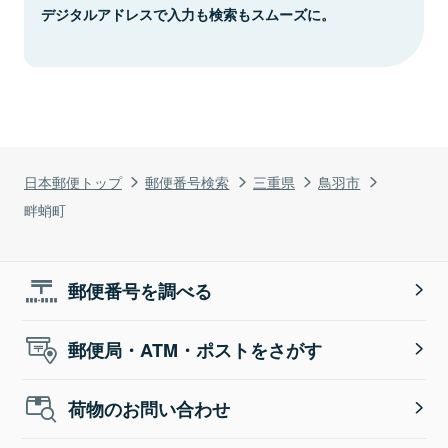
デジタルアドレスで入力も検索もスムーズに。
日本郵便トップ
郵便番号検索
三重県
鳥羽市
畔蛸町
郵便番号を調べる
郵便局・ATM・ポストをさがす
荷物のお問い合わせ