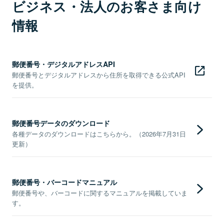
ビジネス・法人のお客さま向け
情報
郵便番号・デジタルアドレスAPI
郵便番号とデジタルアドレスから住所を取得できる公式API
を提供。
郵便番号データのダウンロード
各種データのダウンロードはこちらから。（2026年7月31日
更新）
郵便番号・バーコードマニュアル
郵便番号や、バーコードに関するマニュアルを掲載していま
す。