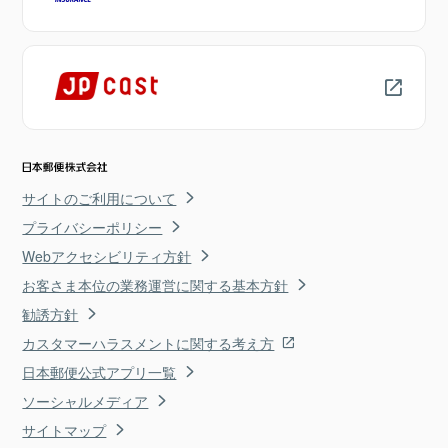
サイトのご利用について
プライバシーポリシー
Webアクセシビリティ方針
お客さま本位の業務運営に関する基本方針
勧誘方針
カスタマーハラスメントに関する考え方
日本郵便公式アプリ一覧
ソーシャルメディア
サイトマップ