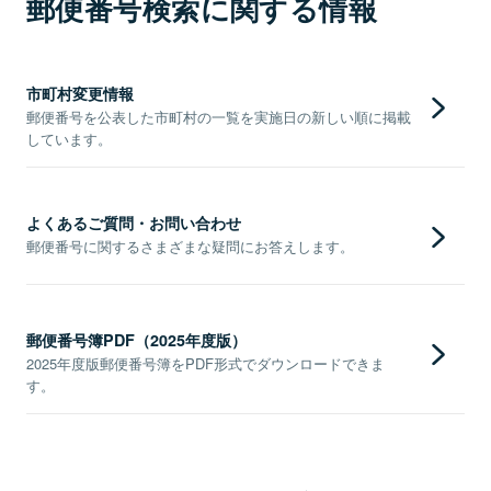
郵便番号検索に関する情報
市町村変更情報
郵便番号を公表した市町村の一覧を実施日の新しい順に掲載
しています。
よくあるご質問・お問い合わせ
郵便番号に関するさまざまな疑問にお答えします。
郵便番号簿PDF（2025年度版）
2025年度版郵便番号簿をPDF形式でダウンロードできま
す。