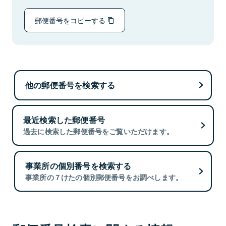
郵便番号をコピーする
他の郵便番号を検索する
最近検索した郵便番号
過去に検索した郵便番号をご覧いただけます。
事業所の個別番号を検索する
事業所の７けたの個別郵便番号をお調べします。