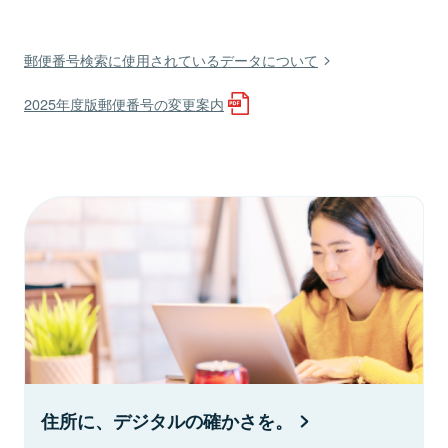
郵便番号検索に使用されているデータについて
2025年度版郵便番号の変更案内
住所に、デジタルの確かさを。