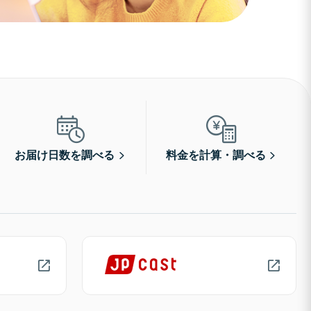
お届け日数を調べる
料金を計算・調べる