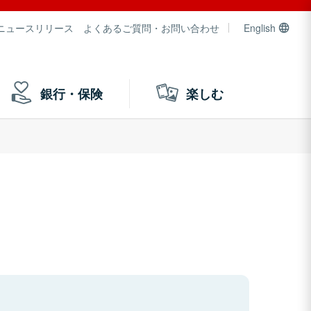
ニュースリリース
よくあるご質問・お問い合わせ
English
銀行・保険
楽しむ