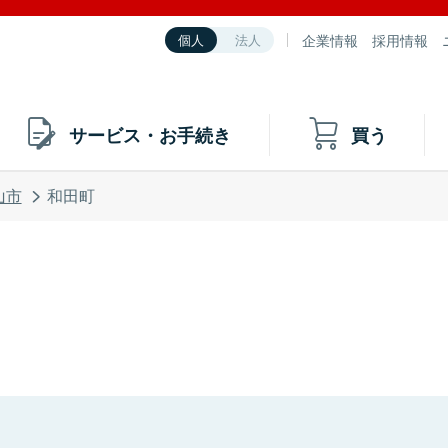
企業情報
採用情報
個人
法人
サービス・お手続き
買う
山市
和田町