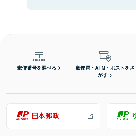
郵便番号を調べる
郵便局・ATM・ポストをさ
がす