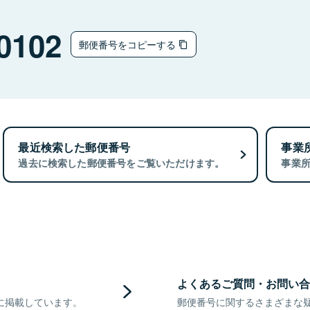
0102
郵便番号をコピーする
最近検索した郵便番号
事業
過去に検索した郵便番号をご覧いただけます。
事業
よくあるご質問・お問い合
に掲載しています。
郵便番号に関するさまざまな