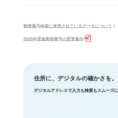
郵便番号検索に使用されているデータについて
2025年度版郵便番号の変更案内
住所に、デジタルの確かさを。
デジタルアドレスで入力も検索もスムーズ