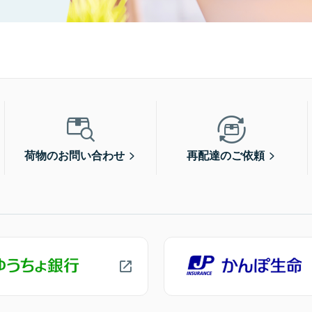
荷物のお問い合わせ
再配達のご依頼