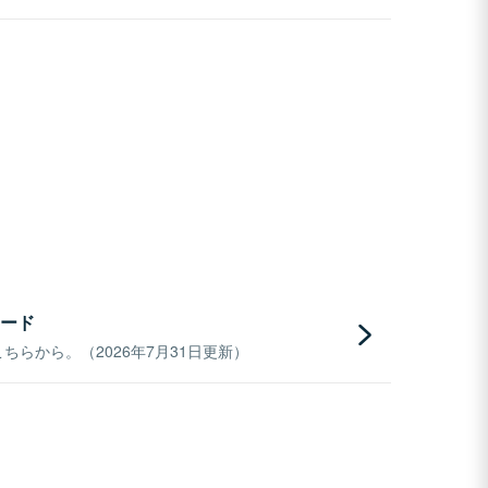
ード
らから。（2026年7月31日更新）