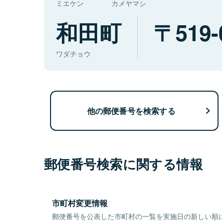
ミエケン
カメヤマシ
和田町
519-
ワダチョウ
他の郵便番号を検索する
郵便番号検索に関する情報
市町村変更情報
郵便番号を公表した市町村の一覧を実施日の新しい順