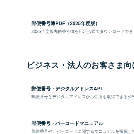
郵便番号簿PDF（2025年度版）
2025年度版郵便番号簿をPDF形式でダウンロードで
ビジネス・法人のお客さま向
郵便番号・デジタルアドレスAPI
郵便番号とデジタルアドレスから住所を取得できる公式
郵便番号・バーコードマニュアル
郵便番号や、バーコードに関するマニュアルを掲載し