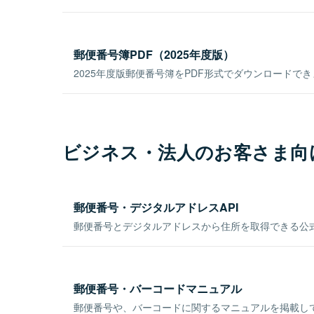
郵便番号簿PDF（2025年度版）
2025年度版郵便番号簿をPDF形式でダウンロードで
ビジネス・法人のお客さま向
郵便番号・デジタルアドレスAPI
郵便番号とデジタルアドレスから住所を取得できる公式
郵便番号・バーコードマニュアル
郵便番号や、バーコードに関するマニュアルを掲載し