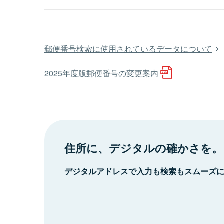
郵便番号検索に使用されているデータについて
2025年度版郵便番号の変更案内
住所に、デジタルの確かさを。
デジタルアドレスで入力も検索もスムーズ