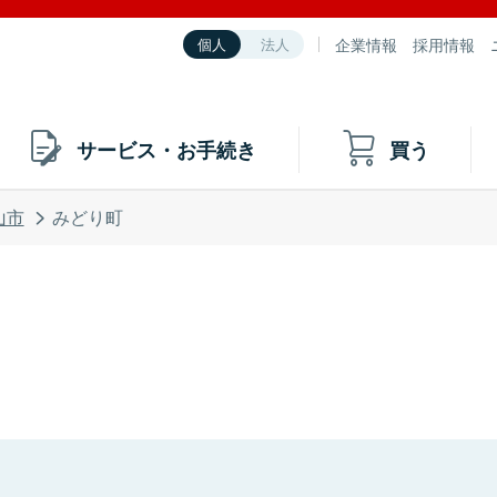
企業情報
採用情報
個人
法人
サービス・お手続き
買う
山市
みどり町