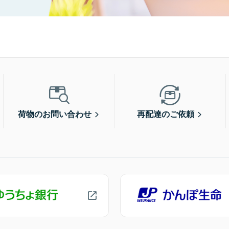
荷物のお問い合わせ
再配達のご依頼