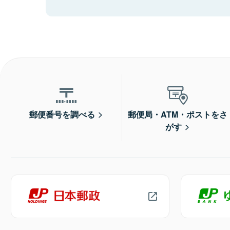
郵便番号を調べる
郵便局・ATM・ポストをさ
がす