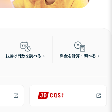
お届け日数を調べる
料金を計算・調べる