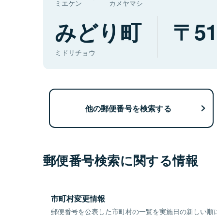
ミエケン
カメヤマシ
みどり町
51
ミドリチョウ
他の郵便番号を検索する
郵便番号検索に関する情報
市町村変更情報
郵便番号を公表した市町村の一覧を実施日の新しい順