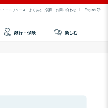
ニュースリリース
よくあるご質問・お問い合わせ
English
銀行・保険
楽しむ