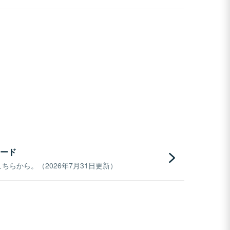
ード
らから。（2026年7月31日更新）