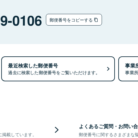
9-0106
郵便番号をコピーする
最近検索した郵便番号
事業
過去に検索した郵便番号をご覧いただけます。
事業
よくあるご質問・お問い合
に掲載しています。
郵便番号に関するさまざまな