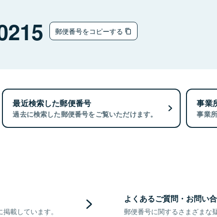
0215
郵便番号をコピーする
最近検索した郵便番号
事業
過去に検索した郵便番号をご覧いただけます。
事業
よくあるご質問・お問い合
に掲載しています。
郵便番号に関するさまざまな