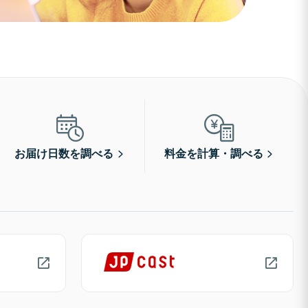
お届け日数を調べる
料金を計算・調べる