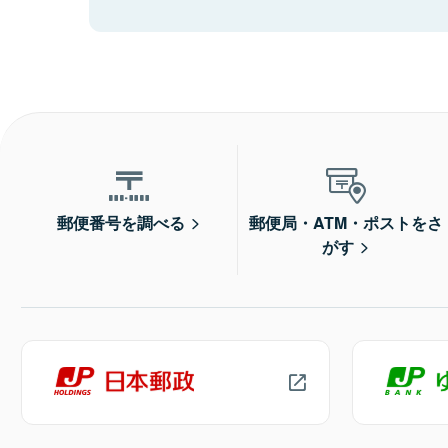
郵便番号を調べる
郵便局・ATM・ポストをさ
がす