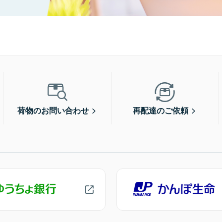
荷物のお問い合わせ
再配達のご依頼