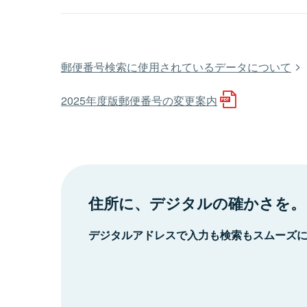
郵便番号検索に使用されているデータについて
2025年度版郵便番号の変更案内
住所に、デジタルの確かさを。
デジタルアドレスで入力も検索もスムーズ