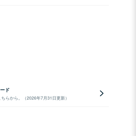
ード
らから。（2026年7月31日更新）