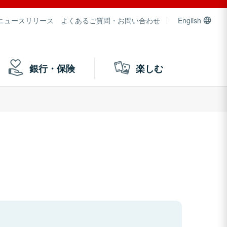
ニュースリリース
よくあるご質問・お問い合わせ
English
銀行・保険
楽しむ