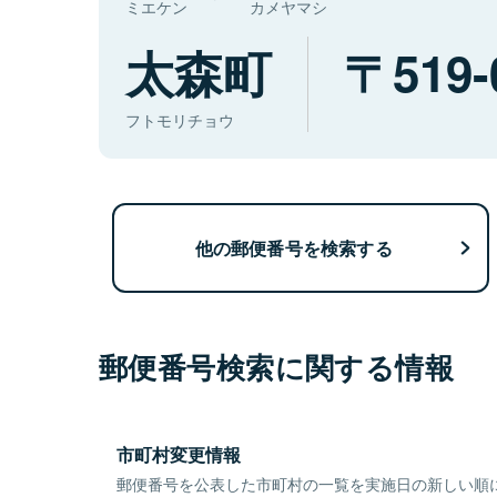
ミエケン
カメヤマシ
太森町
519-
フトモリチョウ
他の郵便番号を検索する
郵便番号検索に関する情報
市町村変更情報
郵便番号を公表した市町村の一覧を実施日の新しい順