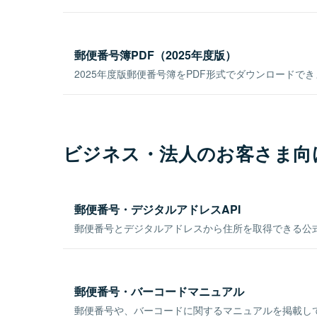
郵便番号簿PDF（2025年度版）
2025年度版郵便番号簿をPDF形式でダウンロードで
ビジネス・法人のお客さま向
郵便番号・デジタルアドレスAPI
郵便番号とデジタルアドレスから住所を取得できる公式
郵便番号・バーコードマニュアル
郵便番号や、バーコードに関するマニュアルを掲載し