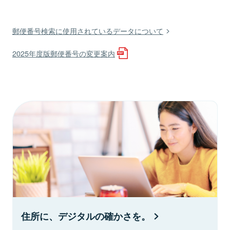
郵便番号検索に使用されているデータについて
2025年度版郵便番号の変更案内
住所に、デジタルの確かさを。