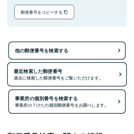
郵便番号をコピーする
他の郵便番号を検索する
最近検索した郵便番号
過去に検索した郵便番号をご覧いただけます。
事業所の個別番号を検索する
事業所の７けたの個別郵便番号をお調べします。