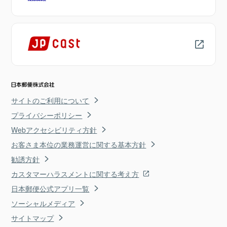
サイトのご利用について
プライバシーポリシー
Webアクセシビリティ方針
お客さま本位の業務運営に関する基本方針
勧誘方針
カスタマーハラスメントに関する考え方
日本郵便公式アプリ一覧
ソーシャルメディア
サイトマップ