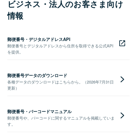
ビジネス・法人のお客さま向け
情報
郵便番号・デジタルアドレスAPI
郵便番号とデジタルアドレスから住所を取得できる公式API
を提供。
郵便番号データのダウンロード
各種データのダウンロードはこちらから。（2026年7月31日
更新）
郵便番号・バーコードマニュアル
郵便番号や、バーコードに関するマニュアルを掲載していま
す。