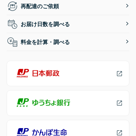
再配達のご依頼
お届け日数を調べる
料金を計算・調べる