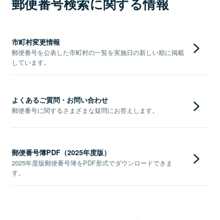
郵便番号検索に関する情報
市町村変更情報
郵便番号を公表した市町村の一覧を実施日の新しい順に掲載
しています。
よくあるご質問・お問い合わせ
郵便番号に関するさまざまな疑問にお答えします。
郵便番号簿PDF（2025年度版）
2025年度版郵便番号簿をPDF形式でダウンロードできま
す。