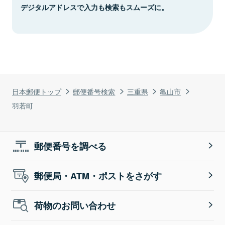
デジタルアドレスで入力も検索もスムーズに。
日本郵便トップ
郵便番号検索
三重県
亀山市
羽若町
郵便番号を調べる
郵便局・ATM・ポストをさがす
荷物のお問い合わせ