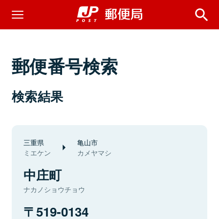
郵便番号検索
検索結果
三重県
亀山市
ミエケン
カメヤマシ
中庄町
ナカノショウチョウ
519-0134