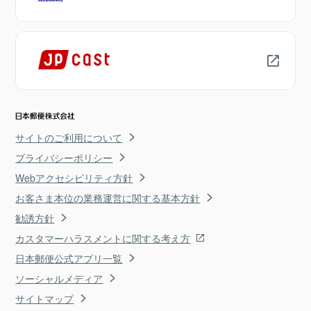
サイトのご利用について
プライバシーポリシー
Webアクセシビリティ方針
お客さま本位の業務運営に関する基本方針
勧誘方針
カスタマーハラスメントに関する考え方
日本郵便公式アプリ一覧
ソーシャルメディア
サイトマップ