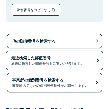
郵便番号をコピーする
他の郵便番号を検索する
最近検索した郵便番号
過去に検索した郵便番号をご覧いただけます。
事業所の個別番号を検索する
事業所の７けたの個別郵便番号をお調べします。