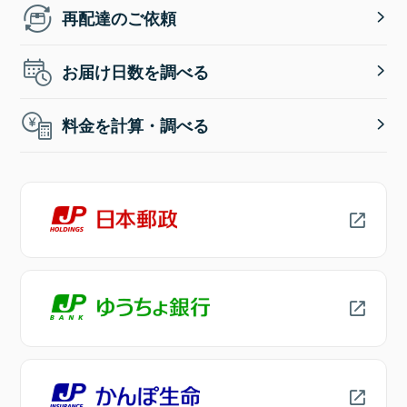
再配達のご依頼
お届け日数を調べる
料金を計算・調べる