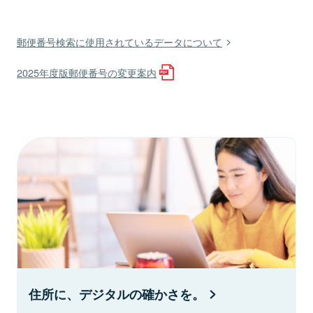
郵便番号検索に使用されているデータについて
2025年度版郵便番号の変更案内
住所に、デジタルの確かさを。