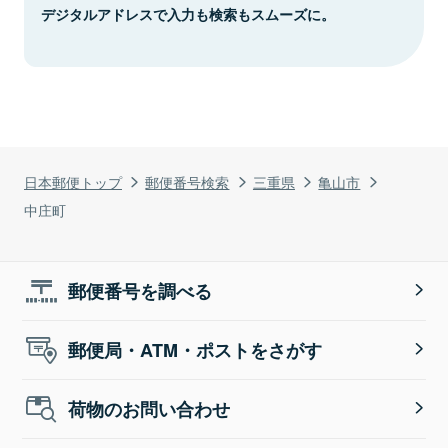
デジタルアドレスで入力も検索もスムーズに。
日本郵便トップ
郵便番号検索
三重県
亀山市
中庄町
郵便番号を調べる
郵便局・ATM・ポストをさがす
荷物のお問い合わせ