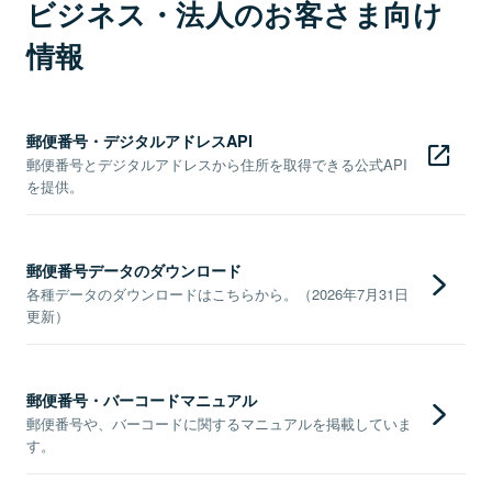
ビジネス・法人のお客さま向け
情報
郵便番号・デジタルアドレスAPI
郵便番号とデジタルアドレスから住所を取得できる公式API
を提供。
郵便番号データのダウンロード
各種データのダウンロードはこちらから。（2026年7月31日
更新）
郵便番号・バーコードマニュアル
郵便番号や、バーコードに関するマニュアルを掲載していま
す。