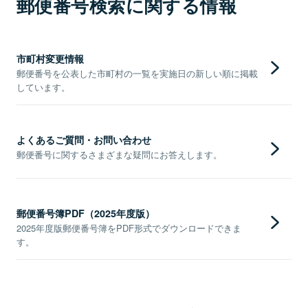
郵便番号検索に関する情報
市町村変更情報
郵便番号を公表した市町村の一覧を実施日の新しい順に掲載
しています。
よくあるご質問・お問い合わせ
郵便番号に関するさまざまな疑問にお答えします。
郵便番号簿PDF（2025年度版）
2025年度版郵便番号簿をPDF形式でダウンロードできま
す。