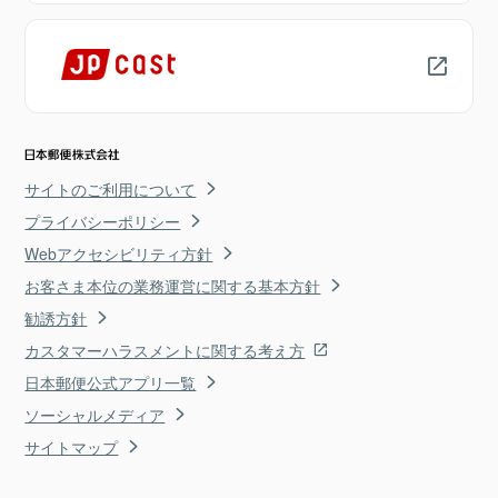
サイトのご利用について
プライバシーポリシー
Webアクセシビリティ方針
お客さま本位の業務運営に関する基本方針
勧誘方針
カスタマーハラスメントに関する考え方
日本郵便公式アプリ一覧
ソーシャルメディア
サイトマップ