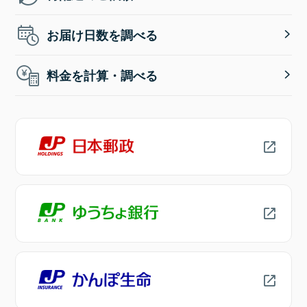
お届け日数を調べる
料金を計算・調べる