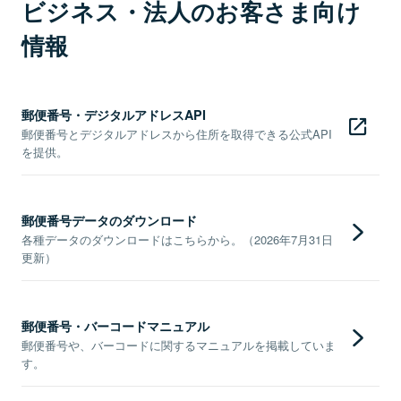
ビジネス・法人のお客さま向け
情報
郵便番号・デジタルアドレスAPI
郵便番号とデジタルアドレスから住所を取得できる公式API
を提供。
郵便番号データのダウンロード
各種データのダウンロードはこちらから。（2026年7月31日
更新）
郵便番号・バーコードマニュアル
郵便番号や、バーコードに関するマニュアルを掲載していま
す。