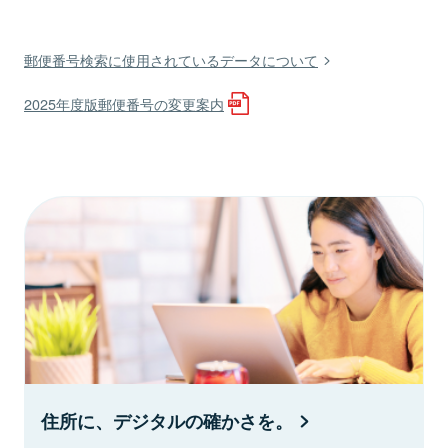
郵便番号検索に使用されているデータについて
2025年度版郵便番号の変更案内
住所に、デジタルの確かさを。