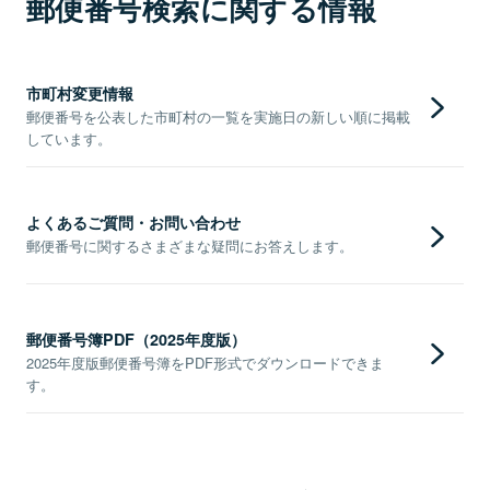
郵便番号検索に関する情報
市町村変更情報
郵便番号を公表した市町村の一覧を実施日の新しい順に掲載
しています。
よくあるご質問・お問い合わせ
郵便番号に関するさまざまな疑問にお答えします。
郵便番号簿PDF（2025年度版）
2025年度版郵便番号簿をPDF形式でダウンロードできま
す。