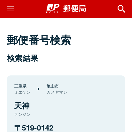
郵便番号検索
検索結果
三重県
亀山市
ミエケン
カメヤマシ
天神
テンジン
519-0142