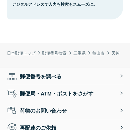
デジタルアドレスで入力も検索もスムーズに。
日本郵便トップ
郵便番号検索
三重県
亀山市
天神
郵便番号を調べる
郵便局・ATM・ポストをさがす
荷物のお問い合わせ
再配達のご依頼