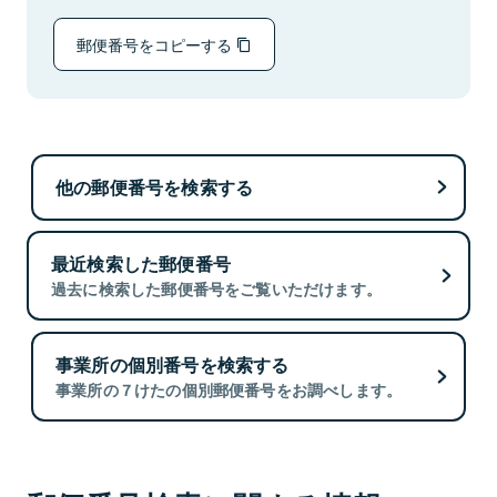
郵便番号をコピーする
他の郵便番号を検索する
最近検索した郵便番号
過去に検索した郵便番号をご覧いただけます。
事業所の個別番号を検索する
事業所の７けたの個別郵便番号をお調べします。