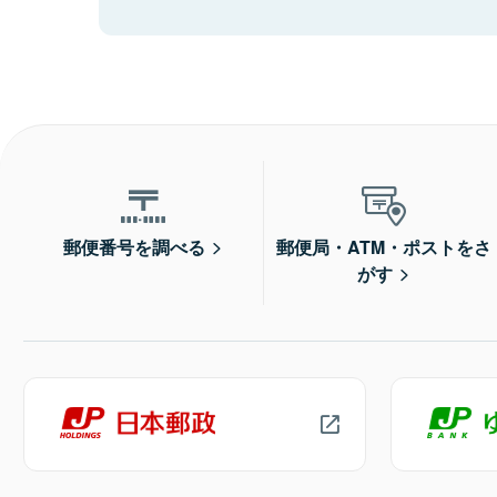
郵便番号を調べる
郵便局・ATM・ポストをさ
がす