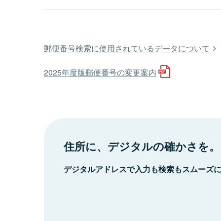
郵便番号検索に使用されているデータについて
2025年度版郵便番号の変更案内
住所に、デジタルの確かさを。
デジタルアドレスで入力も検索もスムーズ