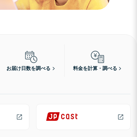
お届け日数を調べる
料金を計算・調べる