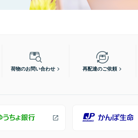
荷物のお問い合わせ
再配達のご依頼