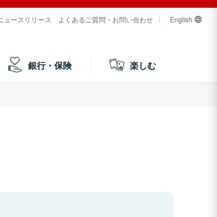
ニュースリリース
よくあるご質問・お問い合わせ
English
銀行・保険
楽しむ