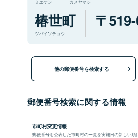
ミエケン
カメヤマシ
椿世町
519-
ツバイソチョウ
他の郵便番号を検索する
郵便番号検索に関する情報
市町村変更情報
郵便番号を公表した市町村の一覧を実施日の新しい順