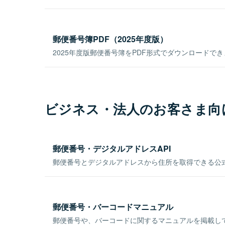
郵便番号簿PDF（2025年度版）
2025年度版郵便番号簿をPDF形式でダウンロードで
ビジネス・法人のお客さま向
郵便番号・デジタルアドレスAPI
郵便番号とデジタルアドレスから住所を取得できる公式
郵便番号・バーコードマニュアル
郵便番号や、バーコードに関するマニュアルを掲載し