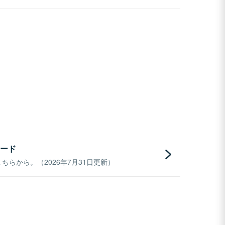
ード
らから。（2026年7月31日更新）