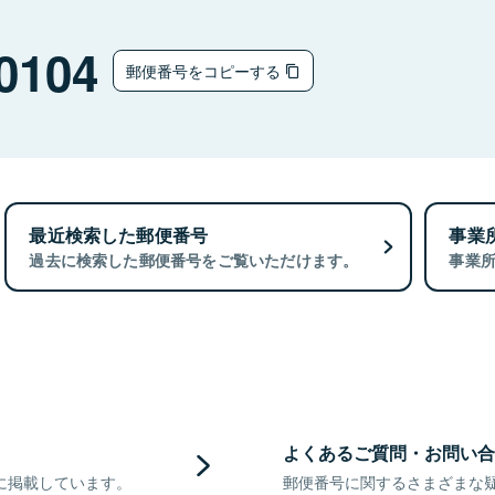
0104
郵便番号をコピーする
最近検索した郵便番号
事業
過去に検索した郵便番号をご覧いただけます。
事業
よくあるご質問・お問い合
に掲載しています。
郵便番号に関するさまざまな