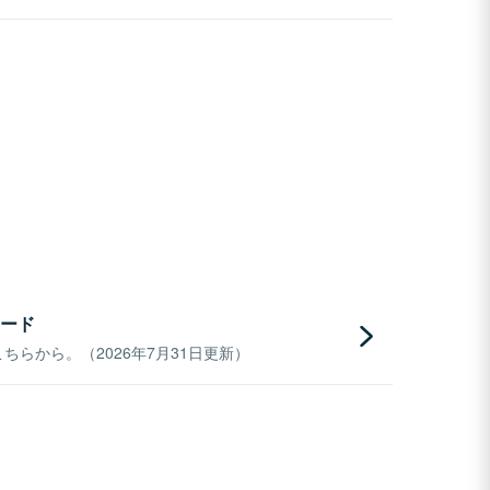
ード
らから。（2026年7月31日更新）