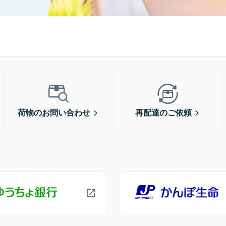
荷物のお問い合わせ
再配達のご依頼