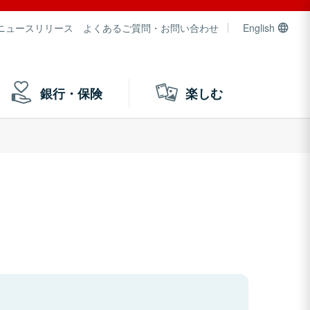
ニュースリリース
よくあるご質問・お問い合わせ
English
銀行・保険
楽しむ