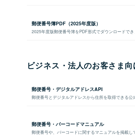
郵便番号簿PDF（2025年度版）
2025年度版郵便番号簿をPDF形式でダウンロードで
ビジネス・法人のお客さま向
郵便番号・デジタルアドレスAPI
郵便番号とデジタルアドレスから住所を取得できる公式
郵便番号・バーコードマニュアル
郵便番号や、バーコードに関するマニュアルを掲載し