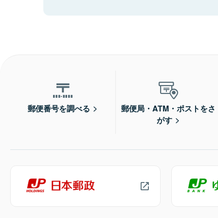
郵便番号を調べる
郵便局・ATM・ポストをさ
がす