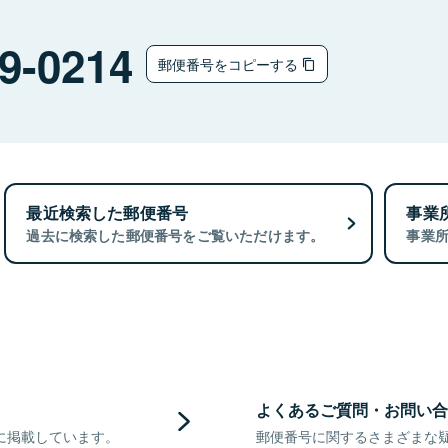
9-0214
郵便番号をコピーする
最近検索した郵便番号
事業
過去に検索した郵便番号をご覧いただけます。
事業
よくあるご質問・お問い合
に掲載しています。
郵便番号に関するさまざまな