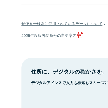
郵便番号検索に使用されているデータについて
2025年度版郵便番号の変更案内
住所に、デジタルの確かさを。
デジタルアドレスで入力も検索もスムーズ