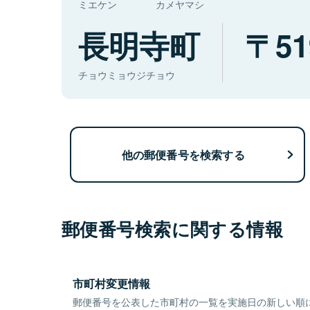
ミエケン
カメヤマシ
長明寺町
51
チョウミョウジチョウ
他の郵便番号を検索する
郵便番号検索に関する情報
市町村変更情報
郵便番号を公表した市町村の一覧を実施日の新しい順