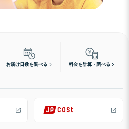
お届け日数を調べる
料金を計算・調べる