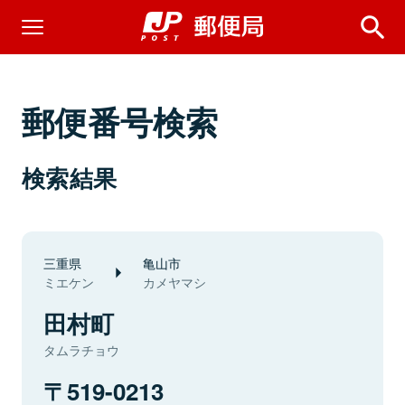
郵便番号検索
検索結果
三重県
亀山市
ミエケン
カメヤマシ
田村町
タムラチョウ
519-0213