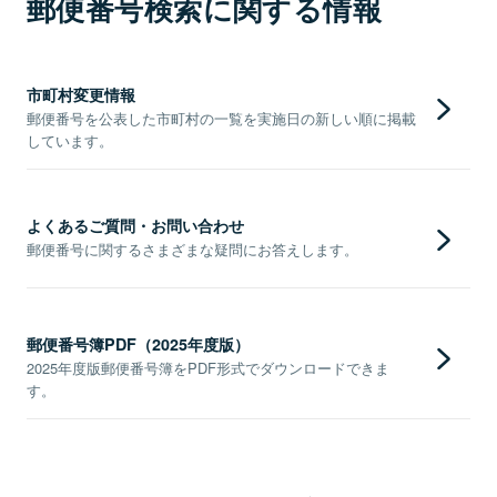
郵便番号検索に関する情報
市町村変更情報
郵便番号を公表した市町村の一覧を実施日の新しい順に掲載
しています。
よくあるご質問・お問い合わせ
郵便番号に関するさまざまな疑問にお答えします。
郵便番号簿PDF（2025年度版）
2025年度版郵便番号簿をPDF形式でダウンロードできま
す。