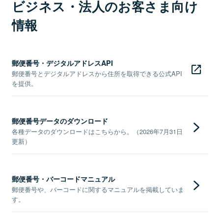
ビジネス・法人のお客さま向け
情報
郵便番号・デジタルアドレスAPI
郵便番号とデジタルアドレスから住所を取得できる公式API
を提供。
郵便番号データのダウンロード
各種データのダウンロードはこちらから。（2026年7月31日
更新）
郵便番号・バーコードマニュアル
郵便番号や、バーコードに関するマニュアルを掲載していま
す。