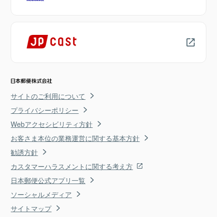
サイトのご利用について
プライバシーポリシー
Webアクセシビリティ方針
お客さま本位の業務運営に関する基本方針
勧誘方針
カスタマーハラスメントに関する考え方
日本郵便公式アプリ一覧
ソーシャルメディア
サイトマップ