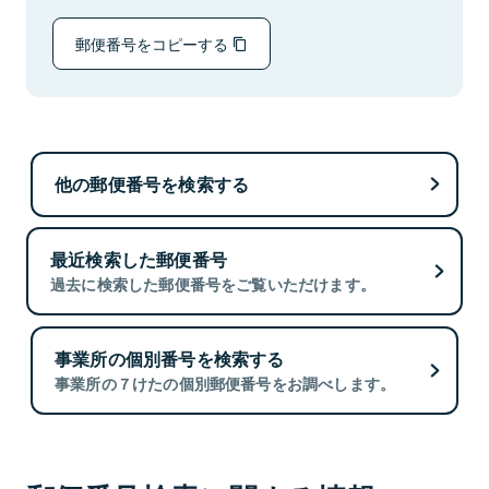
郵便番号をコピーする
他の郵便番号を検索する
最近検索した郵便番号
過去に検索した郵便番号をご覧いただけます。
事業所の個別番号を検索する
事業所の７けたの個別郵便番号をお調べします。