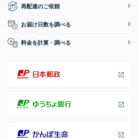
再配達のご依頼
お届け日数を調べる
料金を計算・調べる