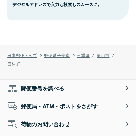
デジタルアドレスで入力も検索もスムーズに。
日本郵便トップ
郵便番号検索
三重県
亀山市
田村町
郵便番号を調べる
郵便局・ATM・ポストをさがす
荷物のお問い合わせ