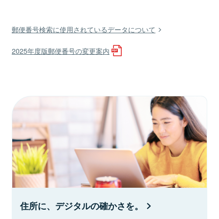
郵便番号検索に使用されているデータについて
2025年度版郵便番号の変更案内
住所に、デジタルの確かさを。