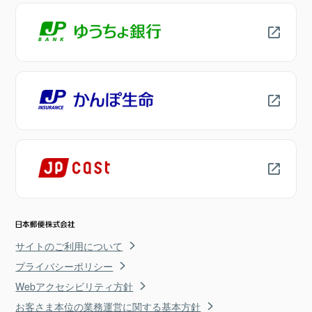
サイトのご利用について
プライバシーポリシー
Webアクセシビリティ方針
お客さま本位の業務運営に関する基本方針