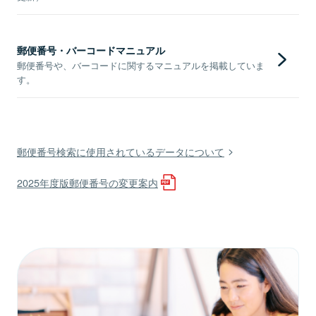
郵便番号・バーコードマニュアル
郵便番号や、バーコードに関するマニュアルを掲載していま
す。
郵便番号検索に使用されているデータについて
2025年度版郵便番号の変更案内