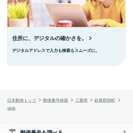
住所に、デジタルの確かさを。
デジタルアドレスで入力も検索もスムーズに。
日本郵便トップ
郵便番号検索
三重県
鈴鹿郡関町
福徳
郵便番号を調べる