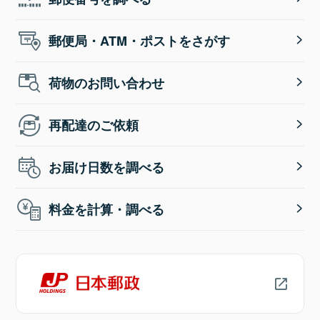
郵便局・ATM・ポストをさがす
荷物のお問い合わせ
再配達のご依頼
お届け日数を調べる
料金を計算・調べる