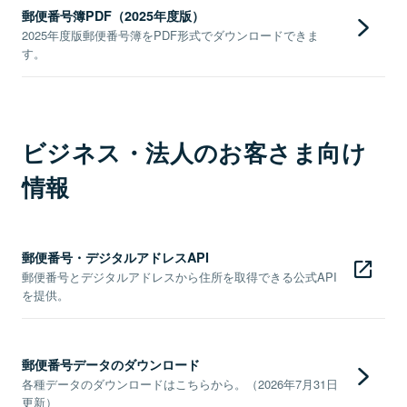
郵便番号簿PDF（2025年度版）
2025年度版郵便番号簿をPDF形式でダウンロードできま
す。
ビジネス・法人のお客さま向け
情報
郵便番号・デジタルアドレスAPI
郵便番号とデジタルアドレスから住所を取得できる公式API
を提供。
郵便番号データのダウンロード
各種データのダウンロードはこちらから。（2026年7月31日
更新）