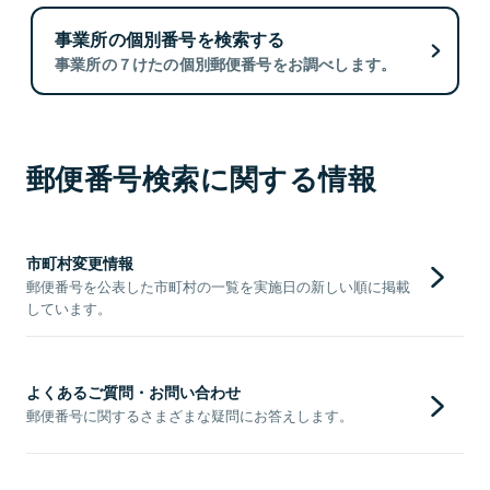
事業所の個別番号を検索する
事業所の７けたの個別郵便番号をお調べします。
郵便番号検索に関する情報
市町村変更情報
郵便番号を公表した市町村の一覧を実施日の新しい順に掲載
しています。
よくあるご質問・お問い合わせ
郵便番号に関するさまざまな疑問にお答えします。