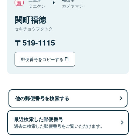
ミエケン
カメヤマシ
関町福徳
セキチョウフクトク
519-1115
郵便番号をコピーする
他の郵便番号を検索する
最近検索した郵便番号
過去に検索した郵便番号をご覧いただけます。