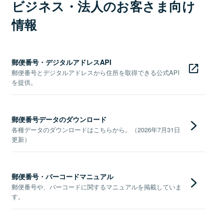
ビジネス・法人のお客さま向け
情報
郵便番号・デジタルアドレスAPI
郵便番号とデジタルアドレスから住所を取得できる公式API
を提供。
郵便番号データのダウンロード
各種データのダウンロードはこちらから。（2026年7月31日
更新）
郵便番号・バーコードマニュアル
郵便番号や、バーコードに関するマニュアルを掲載していま
す。