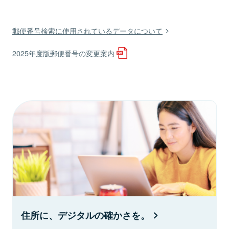
郵便番号検索に使用されているデータについて
2025年度版郵便番号の変更案内
住所に、デジタルの確かさを。