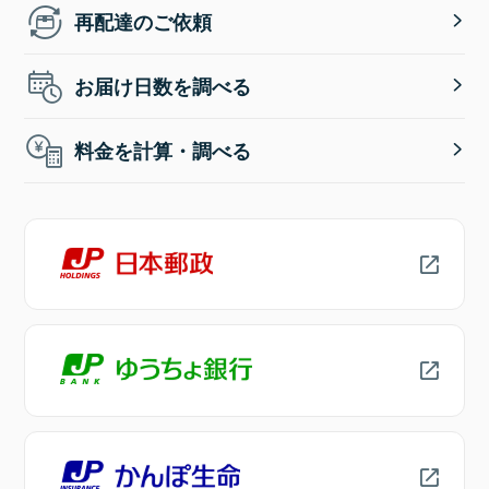
再配達のご依頼
お届け日数を調べる
料金を計算・調べる