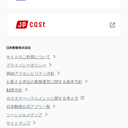
サイトのご利用について
プライバシーポリシー
Webアクセシビリティ方針
お客さま本位の業務運営に関する基本方針
勧誘方針
カスタマーハラスメントに関する考え方
日本郵便公式アプリ一覧
ソーシャルメディア
サイトマップ