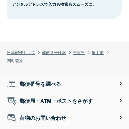
デジタルアドレスで入力も検索もスムーズに。
日本郵便トップ
郵便番号検索
三重県
亀山市
関町萩原
郵便番号を調べる
郵便局・ATM・ポストをさがす
荷物のお問い合わせ