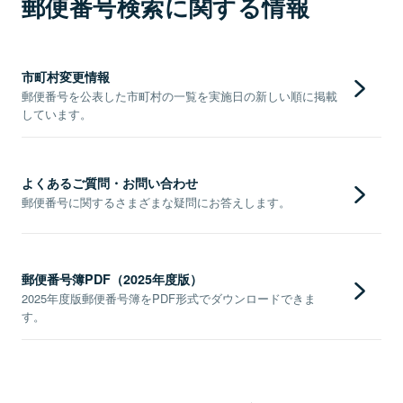
郵便番号検索に関する情報
市町村変更情報
郵便番号を公表した市町村の一覧を実施日の新しい順に掲載
しています。
よくあるご質問・お問い合わせ
郵便番号に関するさまざまな疑問にお答えします。
郵便番号簿PDF（2025年度版）
2025年度版郵便番号簿をPDF形式でダウンロードできま
す。