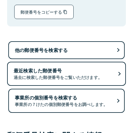
郵便番号をコピーする
他の郵便番号を検索する
最近検索した郵便番号
過去に検索した郵便番号をご覧いただけます。
事業所の個別番号を検索する
事業所の７けたの個別郵便番号をお調べします。