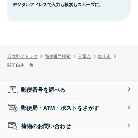
デジタルアドレスで入力も検索もスムーズに。
日本郵便トップ
郵便番号検索
三重県
亀山市
関町白木一色
郵便番号を調べる
郵便局・ATM・ポストをさがす
荷物のお問い合わせ