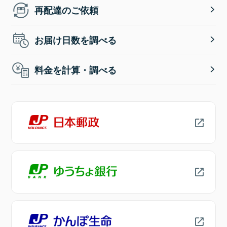
再配達のご依頼
お届け日数を調べる
料金を計算・調べる