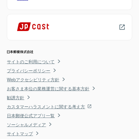
サイトのご利用について
プライバシーポリシー
Webアクセシビリティ方針
お客さま本位の業務運営に関する基本方針
勧誘方針
カスタマーハラスメントに関する考え方
日本郵便公式アプリ一覧
ソーシャルメディア
サイトマップ