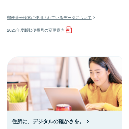
郵便番号検索に使用されているデータについて
2025年度版郵便番号の変更案内
住所に、デジタルの確かさを。