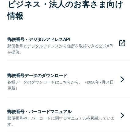
ビジネス・法人のお客さま向け
情報
郵便番号・デジタルアドレスAPI
郵便番号とデジタルアドレスから住所を取得できる公式API
を提供。
郵便番号データのダウンロード
各種データのダウンロードはこちらから。（2026年7月31日
更新）
郵便番号・バーコードマニュアル
郵便番号や、バーコードに関するマニュアルを掲載していま
す。