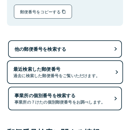
郵便番号をコピーする
他の郵便番号を検索する
最近検索した郵便番号
過去に検索した郵便番号をご覧いただけます。
事業所の個別番号を検索する
事業所の７けたの個別郵便番号をお調べします。