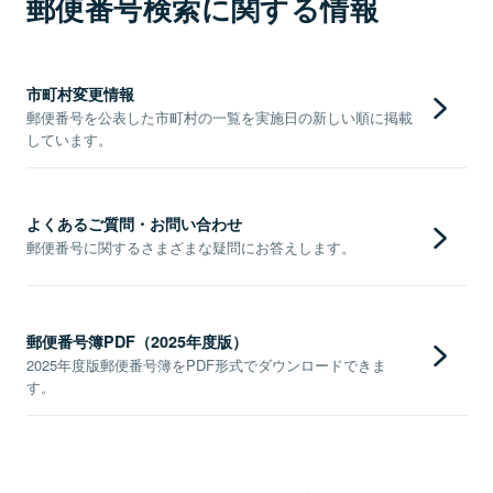
郵便番号検索に関する情報
市町村変更情報
郵便番号を公表した市町村の一覧を実施日の新しい順に掲載
しています。
よくあるご質問・お問い合わせ
郵便番号に関するさまざまな疑問にお答えします。
郵便番号簿PDF（2025年度版）
2025年度版郵便番号簿をPDF形式でダウンロードできま
す。