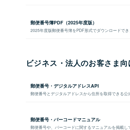
郵便番号簿PDF（2025年度版）
2025年度版郵便番号簿をPDF形式でダウンロードで
ビジネス・法人のお客さま向
郵便番号・デジタルアドレスAPI
郵便番号とデジタルアドレスから住所を取得できる公式
郵便番号・バーコードマニュアル
郵便番号や、バーコードに関するマニュアルを掲載し