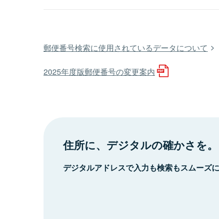
郵便番号検索に使用されているデータについて
2025年度版郵便番号の変更案内
住所に、デジタルの確かさを。
デジタルアドレスで入力も検索もスムーズ