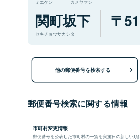
ミエケン
カメヤマシ
関町坂下
51
セキチョウサカシタ
他の郵便番号を検索する
郵便番号検索に関する情報
市町村変更情報
郵便番号を公表した市町村の一覧を実施日の新しい順