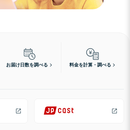
お届け日数を調べる
料金を計算・調べる