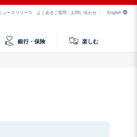
ニュースリリース
よくあるご質問・お問い合わせ
English
銀行・保険
楽しむ