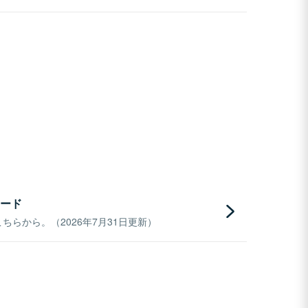
ード
らから。（2026年7月31日更新）