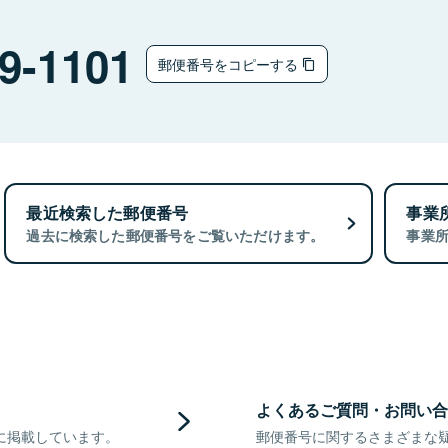
9-1101
郵便番号をコピーする
最近検索した郵便番号
事業
過去に検索した郵便番号をご覧いただけます。
事業
よくあるご質問・お問い合
に掲載しています。
郵便番号に関するさまざまな