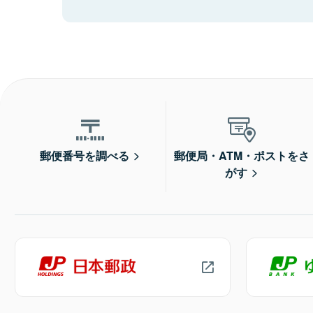
郵便番号を調べる
郵便局・ATM・ポストをさ
がす