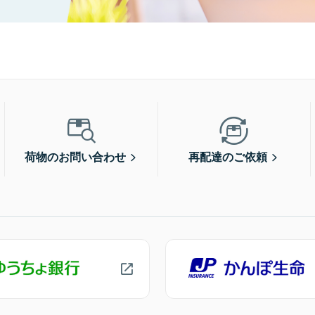
荷物のお問い合わせ
再配達のご依頼