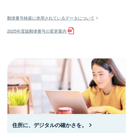
郵便番号検索に使用されているデータについて
2025年度版郵便番号の変更案内
住所に、デジタルの確かさを。