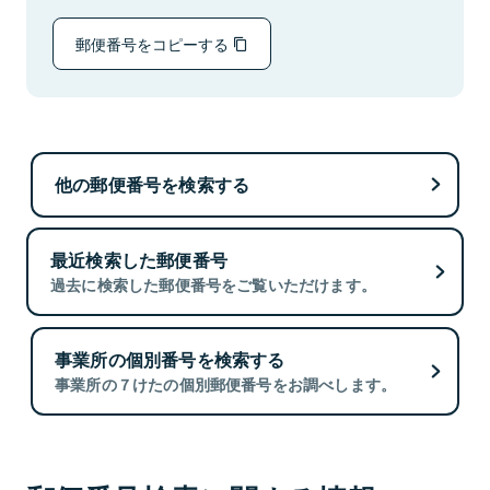
郵便番号をコピーする
他の郵便番号を検索する
最近検索した郵便番号
過去に検索した郵便番号をご覧いただけます。
事業所の個別番号を検索する
事業所の７けたの個別郵便番号をお調べします。