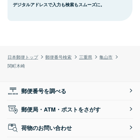
デジタルアドレスで入力も検索もスムーズに。
日本郵便トップ
郵便番号検索
三重県
亀山市
関町木崎
郵便番号を調べる
郵便局・ATM・ポストをさがす
荷物のお問い合わせ