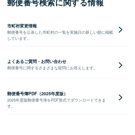
郵便番号検索に関する情報
市町村変更情報
郵便番号を公表した市町村の一覧を実施日の新しい順に掲載
しています。
よくあるご質問・お問い合わせ
郵便番号に関するさまざまな疑問にお答えします。
郵便番号簿PDF（2025年度版）
2025年度版郵便番号簿をPDF形式でダウンロードできま
す。