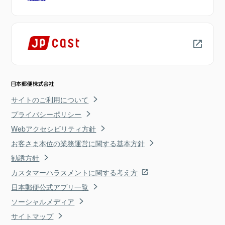
サイトのご利用について
プライバシーポリシー
Webアクセシビリティ方針
お客さま本位の業務運営に関する基本方針
勧誘方針
カスタマーハラスメントに関する考え方
日本郵便公式アプリ一覧
ソーシャルメディア
サイトマップ