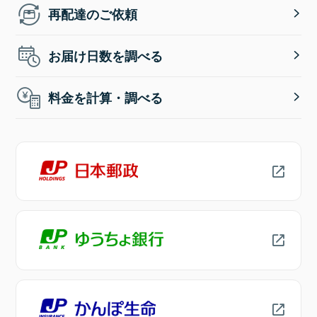
再配達のご依頼
お届け日数を調べる
料金を計算・調べる