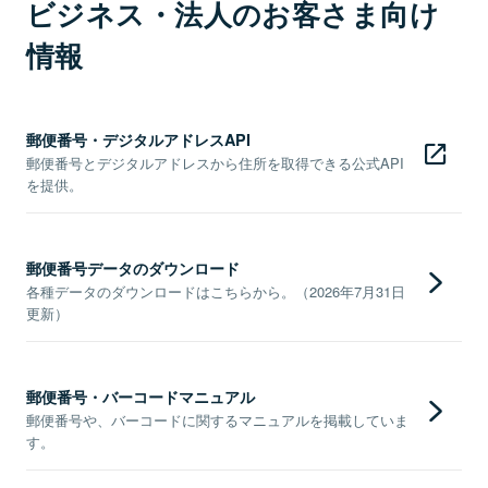
ビジネス・法人のお客さま向け
情報
郵便番号・デジタルアドレスAPI
郵便番号とデジタルアドレスから住所を取得できる公式API
を提供。
郵便番号データのダウンロード
各種データのダウンロードはこちらから。（2026年7月31日
更新）
郵便番号・バーコードマニュアル
郵便番号や、バーコードに関するマニュアルを掲載していま
す。