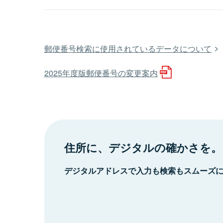
郵便番号検索に使用されているデータについて
2025年度版郵便番号の変更案内
住所に、デジタルの確かさを。
デジタルアドレスで入力も検索もスムーズ