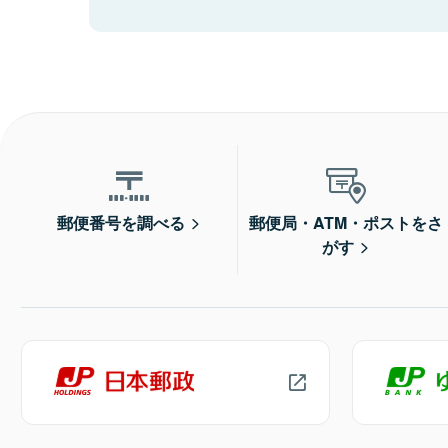
郵便番号を調べる
郵便局・ATM・ポストをさ
がす