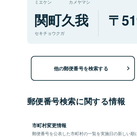
ミエケン
カメヤマシ
関町久我
51
セキチョウクガ
他の郵便番号を検索する
郵便番号検索に関する情報
市町村変更情報
郵便番号を公表した市町村の一覧を実施日の新しい順