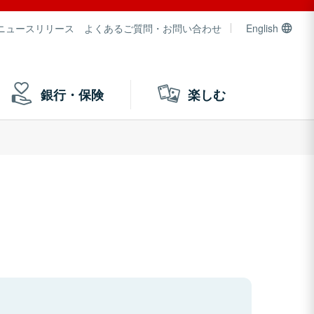
ニュースリリース
よくあるご質問・お問い合わせ
English
銀行・保険
楽しむ