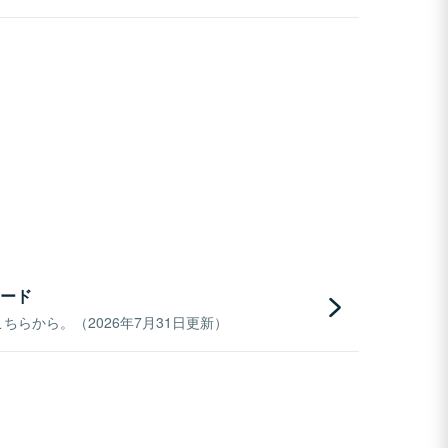
ード
らから。（2026年7月31日更新）