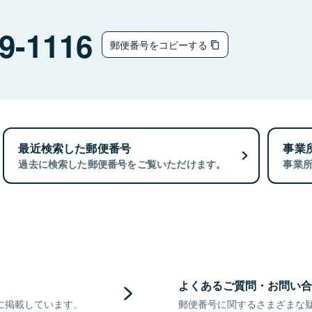
9-1116
郵便番号をコピーする
最近検索した郵便番号
事業
過去に検索した郵便番号をご覧いただけます。
事業
よくあるご質問・お問い合
に掲載しています。
郵便番号に関するさまざまな