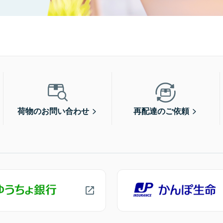
荷物のお問い合わせ
再配達のご依頼