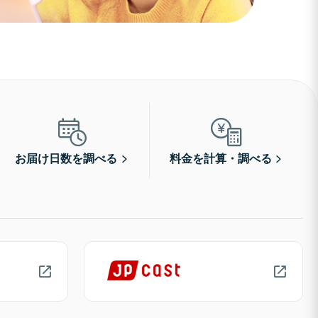
お届け日数を調べる
料金を計算・調べる