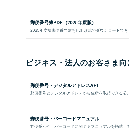
郵便番号簿PDF（2025年度版）
2025年度版郵便番号簿をPDF形式でダウンロードで
ビジネス・法人のお客さま向
郵便番号・デジタルアドレスAPI
郵便番号とデジタルアドレスから住所を取得できる公式
郵便番号・バーコードマニュアル
郵便番号や、バーコードに関するマニュアルを掲載し