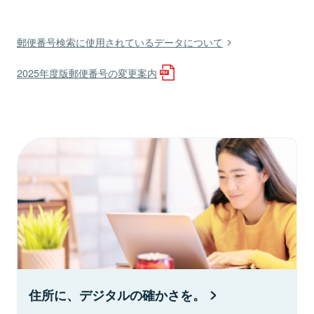
郵便番号検索に使用されているデータについて
2025年度版郵便番号の変更案内
住所に、デジタルの確かさを。