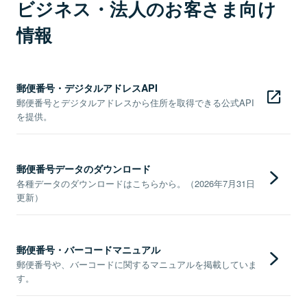
ビジネス・法人のお客さま向け
情報
郵便番号・デジタルアドレスAPI
郵便番号とデジタルアドレスから住所を取得できる公式API
を提供。
郵便番号データのダウンロード
各種データのダウンロードはこちらから。（2026年7月31日
更新）
郵便番号・バーコードマニュアル
郵便番号や、バーコードに関するマニュアルを掲載していま
す。