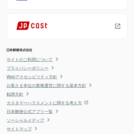
サイトのご利用について
プライバシーポリシー
Webアクセシビリティ方針
お客さま本位の業務運営に関する基本方針
勧誘方針
カスタマーハラスメントに関する考え方
日本郵便公式アプリ一覧
ソーシャルメディア
サイトマップ