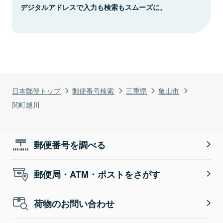
デジタルアドレスで入力も検索もスムーズに。
日本郵便トップ
郵便番号検索
三重県
亀山市
関町越川
郵便番号を調べる
郵便局・ATM・ポストをさがす
荷物のお問い合わせ