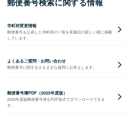
郵便番号検索に関する情報
市町村変更情報
郵便番号を公表した市町村の一覧を実施日の新しい順に掲載
しています。
よくあるご質問・お問い合わせ
郵便番号に関するさまざまな疑問にお答えします。
郵便番号簿PDF（2025年度版）
2025年度版郵便番号簿をPDF形式でダウンロードできま
す。