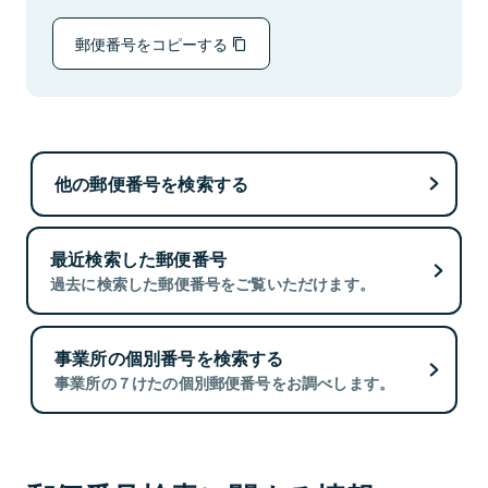
郵便番号をコピーする
他の郵便番号を検索する
最近検索した郵便番号
過去に検索した郵便番号をご覧いただけます。
事業所の個別番号を検索する
事業所の７けたの個別郵便番号をお調べします。