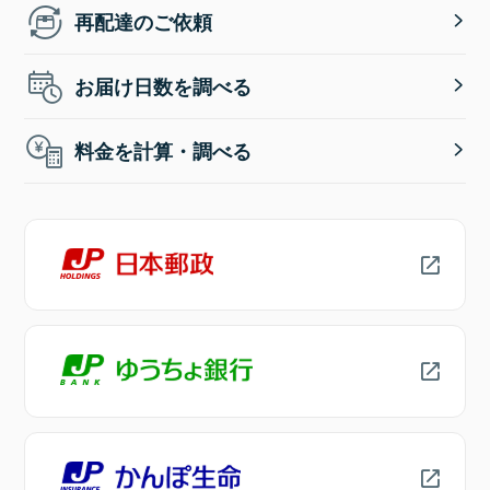
再配達のご依頼
お届け日数を調べる
料金を計算・調べる