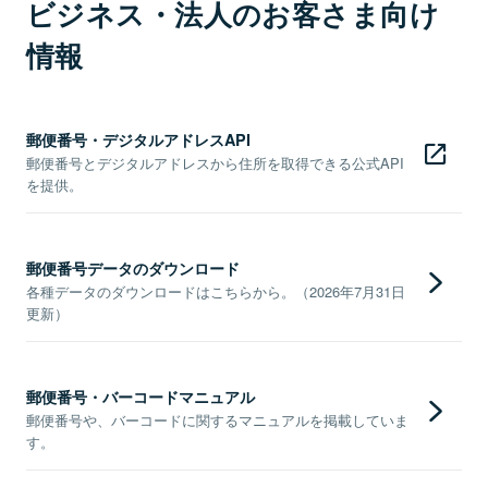
ビジネス・法人のお客さま向け
情報
郵便番号・デジタルアドレスAPI
郵便番号とデジタルアドレスから住所を取得できる公式API
を提供。
郵便番号データのダウンロード
各種データのダウンロードはこちらから。（2026年7月31日
更新）
郵便番号・バーコードマニュアル
郵便番号や、バーコードに関するマニュアルを掲載していま
す。