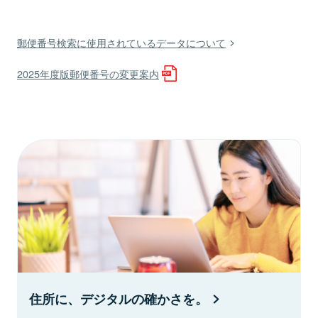
郵便番号検索に使用されているデータについて
2025年度版郵便番号の変更案内
住所に、デジタルの確かさを。