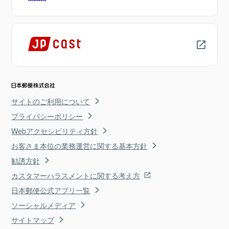
サイトのご利用について
プライバシーポリシー
Webアクセシビリティ方針
お客さま本位の業務運営に関する基本方針
勧誘方針
カスタマーハラスメントに関する考え方
日本郵便公式アプリ一覧
ソーシャルメディア
サイトマップ