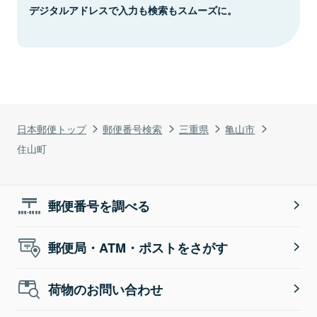
デジタルアドレスで入力も検索もスムーズに。
日本郵便トップ
郵便番号検索
三重県
亀山市
住山町
郵便番号を調べる
郵便局・ATM・ポストをさがす
荷物のお問い合わせ