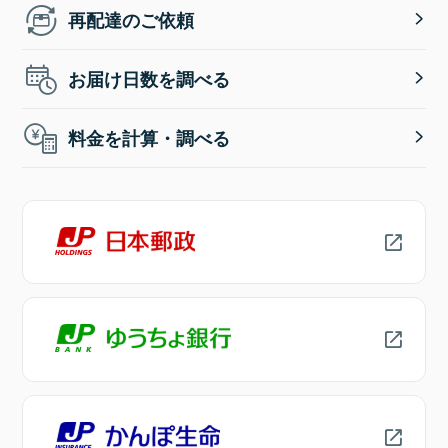
再配達のご依頼
お届け日数を調べる
料金を計算・調べる