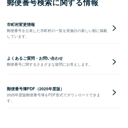
郵便番号検索に関する情報
市町村変更情報
郵便番号を公表した市町村の一覧を実施日の新しい順に掲載
しています。
よくあるご質問・お問い合わせ
郵便番号に関するさまざまな疑問にお答えします。
郵便番号簿PDF（2025年度版）
2025年度版郵便番号簿をPDF形式でダウンロードできま
す。