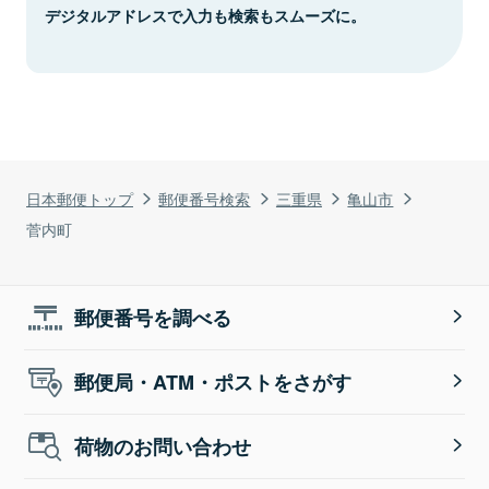
デジタルアドレスで入力も検索もスムーズに。
日本郵便トップ
郵便番号検索
三重県
亀山市
菅内町
郵便番号を調べる
郵便局・ATM・ポストをさがす
荷物のお問い合わせ