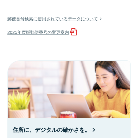
郵便番号検索に使用されているデータについて
2025年度版郵便番号の変更案内
住所に、デジタルの確かさを。