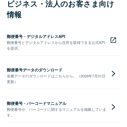
ビジネス・法人のお客さま向け
情報
郵便番号・デジタルアドレスAPI
郵便番号とデジタルアドレスから住所を取得できる公式API
を提供。
郵便番号データのダウンロード
各種データのダウンロードはこちらから。（2026年7月31日
更新）
郵便番号・バーコードマニュアル
郵便番号や、バーコードに関するマニュアルを掲載していま
す。