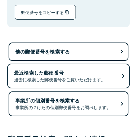
郵便番号をコピーする
他の郵便番号を検索する
最近検索した郵便番号
過去に検索した郵便番号をご覧いただけます。
事業所の個別番号を検索する
事業所の７けたの個別郵便番号をお調べします。