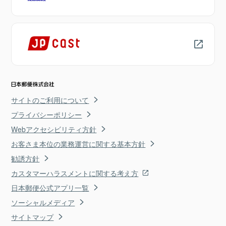
サイトのご利用について
プライバシーポリシー
Webアクセシビリティ方針
お客さま本位の業務運営に関する基本方針
勧誘方針
カスタマーハラスメントに関する考え方
日本郵便公式アプリ一覧
ソーシャルメディア
サイトマップ