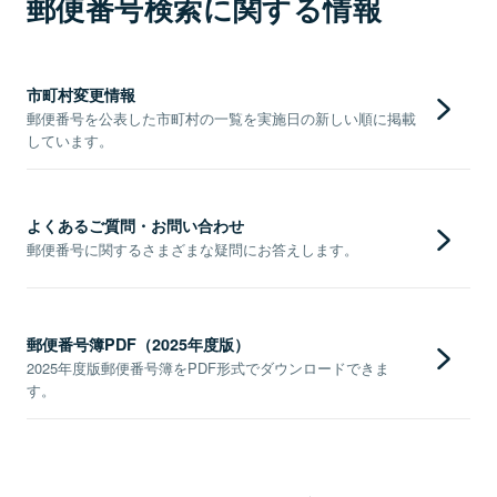
郵便番号検索に関する情報
市町村変更情報
郵便番号を公表した市町村の一覧を実施日の新しい順に掲載
しています。
よくあるご質問・お問い合わせ
郵便番号に関するさまざまな疑問にお答えします。
郵便番号簿PDF（2025年度版）
2025年度版郵便番号簿をPDF形式でダウンロードできま
す。