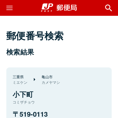
郵便番号検索
検索結果
三重県
亀山市
ミエケン
カメヤマシ
小下町
コミザチョウ
519-0113