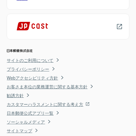
サイトのご利用について
プライバシーポリシー
Webアクセシビリティ方針
お客さま本位の業務運営に関する基本方針
勧誘方針
カスタマーハラスメントに関する考え方
日本郵便公式アプリ一覧
ソーシャルメディア
サイトマップ