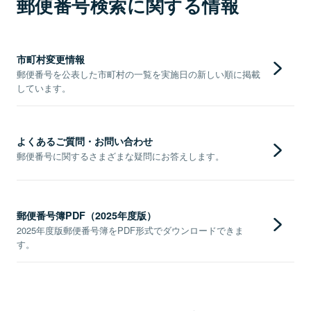
郵便番号検索に関する情報
市町村変更情報
郵便番号を公表した市町村の一覧を実施日の新しい順に掲載
しています。
よくあるご質問・お問い合わせ
郵便番号に関するさまざまな疑問にお答えします。
郵便番号簿PDF（2025年度版）
2025年度版郵便番号簿をPDF形式でダウンロードできま
す。