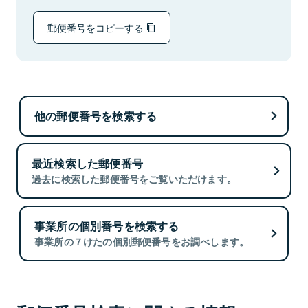
郵便番号をコピーする
他の郵便番号を検索する
最近検索した郵便番号
過去に検索した郵便番号をご覧いただけます。
事業所の個別番号を検索する
事業所の７けたの個別郵便番号をお調べします。