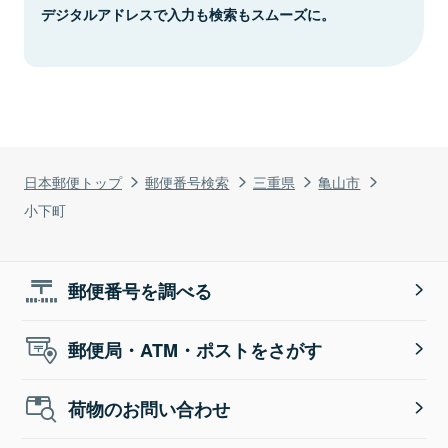
デジタルアドレスで入力も検索もスムーズに。
日本郵便トップ
郵便番号検索
三重県
亀山市
小下町
郵便番号を調べる
郵便局・ATM・ポストをさがす
荷物のお問い合わせ