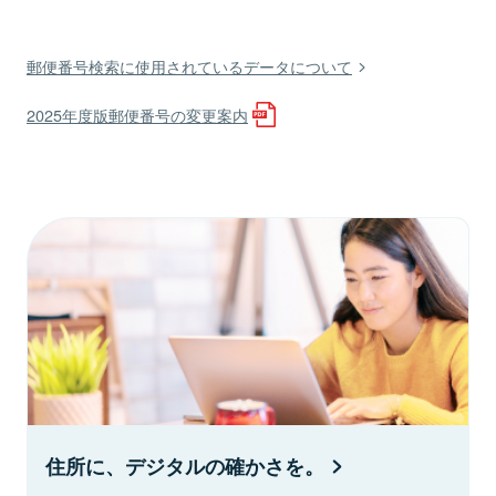
郵便番号検索に使用されているデータについて
2025年度版郵便番号の変更案内
住所に、デジタルの確かさを。