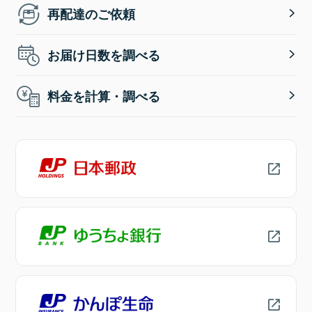
再配達のご依頼
お届け日数を調べる
料金を計算・調べる