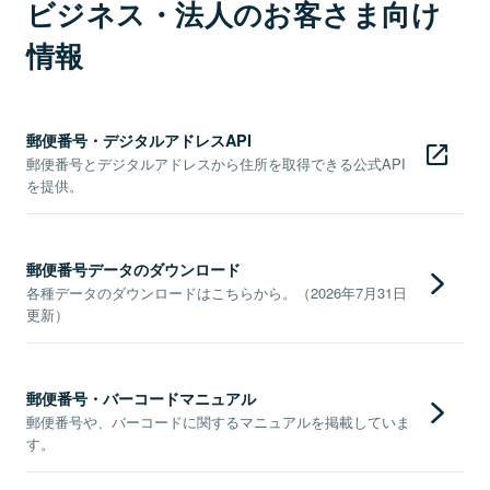
ビジネス・法人のお客さま向け
情報
郵便番号・デジタルアドレスAPI
郵便番号とデジタルアドレスから住所を取得できる公式API
を提供。
郵便番号データのダウンロード
各種データのダウンロードはこちらから。（2026年7月31日
更新）
郵便番号・バーコードマニュアル
郵便番号や、バーコードに関するマニュアルを掲載していま
す。