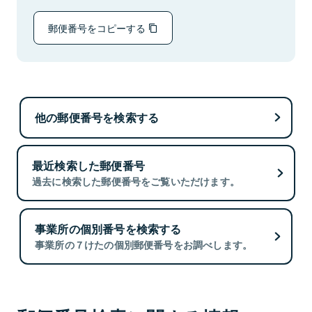
郵便番号をコピーする
他の郵便番号を検索する
最近検索した郵便番号
過去に検索した郵便番号をご覧いただけます。
事業所の個別番号を検索する
事業所の７けたの個別郵便番号をお調べします。