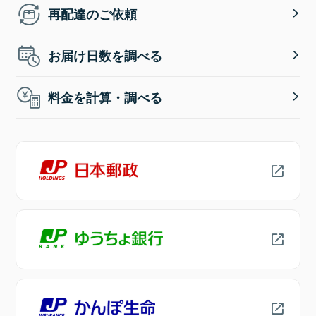
再配達のご依頼
お届け日数を調べる
料金を計算・調べる