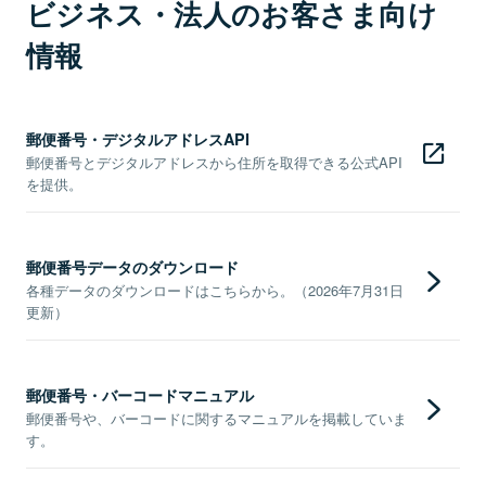
ビジネス・法人のお客さま向け
情報
郵便番号・デジタルアドレスAPI
郵便番号とデジタルアドレスから住所を取得できる公式API
を提供。
郵便番号データのダウンロード
各種データのダウンロードはこちらから。（2026年7月31日
更新）
郵便番号・バーコードマニュアル
郵便番号や、バーコードに関するマニュアルを掲載していま
す。