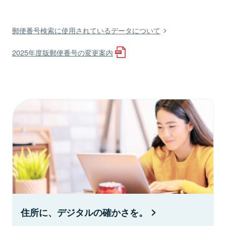
郵便番号検索に使用されているデータについて
2025年度版郵便番号の変更案内
住所に、デジタルの確かさを。