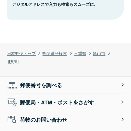
デジタルアドレスで入力も検索もスムーズに。
日本郵便トップ
郵便番号検索
三重県
亀山市
北野町
郵便番号を調べる
郵便局・ATM・ポストをさがす
荷物のお問い合わせ