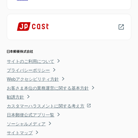
サイトのご利用について
プライバシーポリシー
Webアクセシビリティ方針
お客さま本位の業務運営に関する基本方針
勧誘方針
カスタマーハラスメントに関する考え方
日本郵便公式アプリ一覧
ソーシャルメディア
サイトマップ