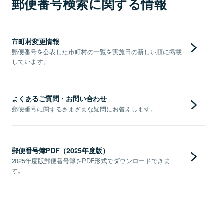
郵便番号検索に関する情報
市町村変更情報
郵便番号を公表した市町村の一覧を実施日の新しい順に掲載
しています。
よくあるご質問・お問い合わせ
郵便番号に関するさまざまな疑問にお答えします。
郵便番号簿PDF（2025年度版）
2025年度版郵便番号簿をPDF形式でダウンロードできま
す。