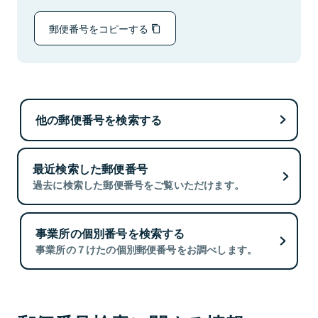
郵便番号をコピーする
他の郵便番号を検索する
最近検索した郵便番号
過去に検索した郵便番号をご覧いただけます。
事業所の個別番号を検索する
事業所の７けたの個別郵便番号をお調べします。