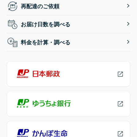
再配達のご依頼
お届け日数を調べる
料金を計算・調べる