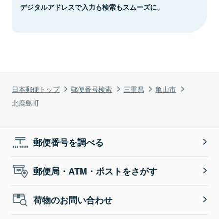
デジタルアドレスで入力も検索もスムーズに。
日本郵便トップ
郵便番号検索
三重県
亀山市
北鹿島町
郵便番号を調べる
郵便局・ATM・ポストをさがす
荷物のお問い合わせ