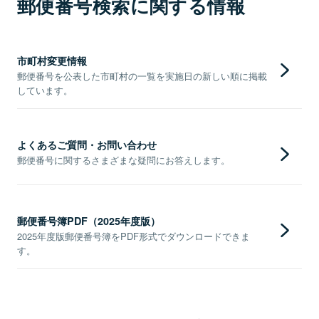
郵便番号検索に関する情報
市町村変更情報
郵便番号を公表した市町村の一覧を実施日の新しい順に掲載
しています。
よくあるご質問・お問い合わせ
郵便番号に関するさまざまな疑問にお答えします。
郵便番号簿PDF（2025年度版）
2025年度版郵便番号簿をPDF形式でダウンロードできま
す。