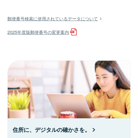
郵便番号検索に使用されているデータについて
2025年度版郵便番号の変更案内
住所に、デジタルの確かさを。