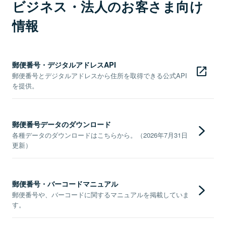
ビジネス・法人のお客さま向け
情報
郵便番号・デジタルアドレスAPI
郵便番号とデジタルアドレスから住所を取得できる公式API
を提供。
郵便番号データのダウンロード
各種データのダウンロードはこちらから。（2026年7月31日
更新）
郵便番号・バーコードマニュアル
郵便番号や、バーコードに関するマニュアルを掲載していま
す。