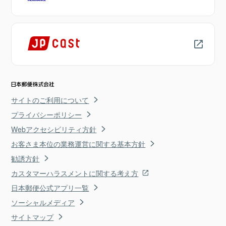
サイトのご利用について
プライバシーポリシー
Webアクセシビリティ方針
お客さま本位の業務運営に関する基本方針
勧誘方針
カスタマーハラスメントに関する考え方
日本郵便公式アプリ一覧
ソーシャルメディア
サイトマップ