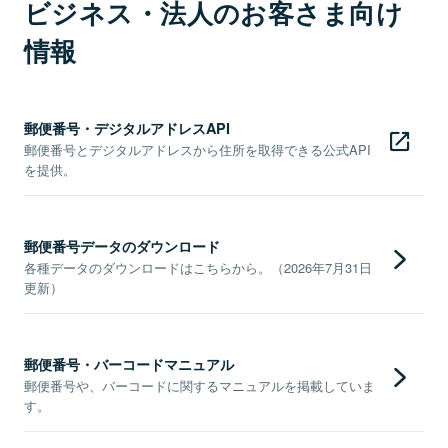
ビジネス・法人のお客さま向け
情報
郵便番号・デジタルアドレスAPI
郵便番号とデジタルアドレスから住所を取得できる公式API
を提供。
郵便番号データのダウンロード
各種データのダウンロードはこちらから。（2026年7月31日
更新）
郵便番号・バーコードマニュアル
郵便番号や、バーコードに関するマニュアルを掲載していま
す。