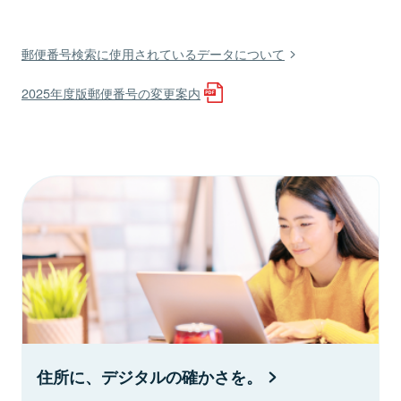
郵便番号検索に使用されているデータについて
2025年度版郵便番号の変更案内
住所に、デジタルの確かさを。