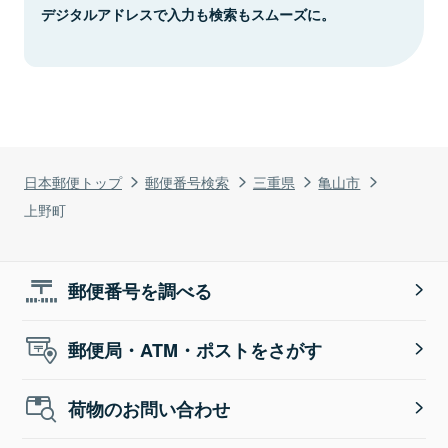
デジタルアドレスで入力も検索もスムーズに。
日本郵便トップ
郵便番号検索
三重県
亀山市
上野町
郵便番号を調べる
郵便局・ATM・ポストをさがす
荷物のお問い合わせ