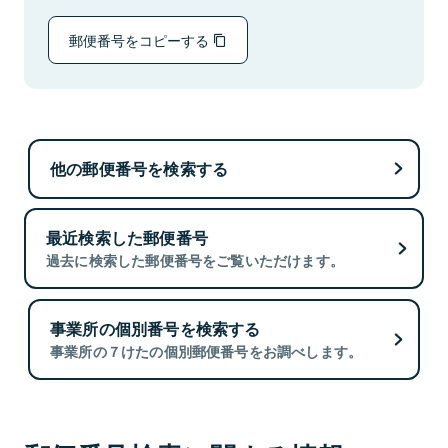
郵便番号をコピーする
他の郵便番号を検索する
最近検索した郵便番号
過去に検索した郵便番号をご覧いただけます。
事業所の個別番号を検索する
事業所の７けたの個別郵便番号をお調べします。