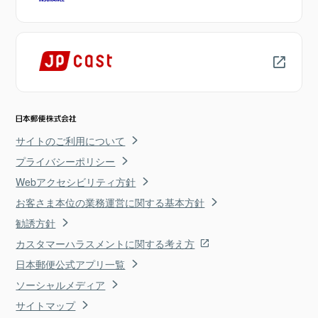
サイトのご利用について
プライバシーポリシー
Webアクセシビリティ方針
お客さま本位の業務運営に関する基本方針
勧誘方針
カスタマーハラスメントに関する考え方
日本郵便公式アプリ一覧
ソーシャルメディア
サイトマップ