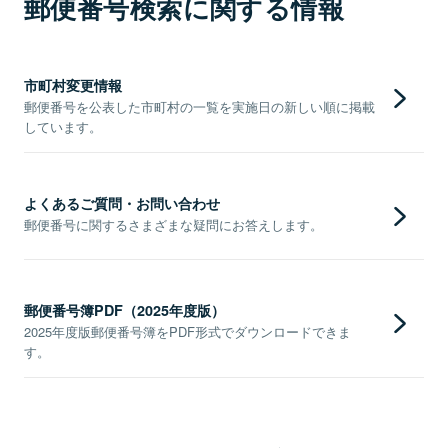
郵便番号検索に関する情報
市町村変更情報
郵便番号を公表した市町村の一覧を実施日の新しい順に掲載
しています。
よくあるご質問・お問い合わせ
郵便番号に関するさまざまな疑問にお答えします。
郵便番号簿PDF（2025年度版）
2025年度版郵便番号簿をPDF形式でダウンロードできま
す。