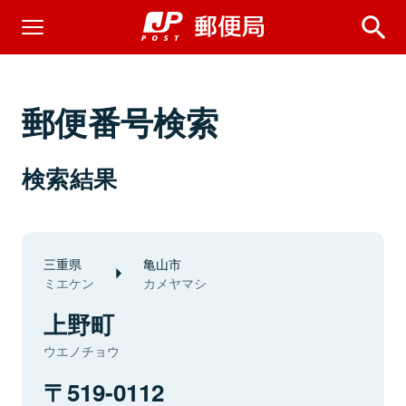
郵便番号検索
検索結果
三重県
亀山市
ミエケン
カメヤマシ
上野町
ウエノチョウ
519-0112