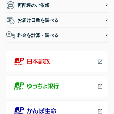
再配達のご依頼
お届け日数を調べる
料金を計算・調べる